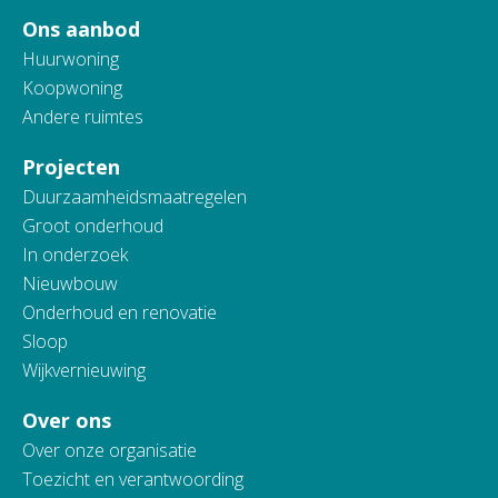
Ons aanbod
Huurwoning
Koopwoning
Andere ruimtes
Projecten
Duurzaamheidsmaatregelen
Groot onderhoud
In onderzoek
Nieuwbouw
Onderhoud en renovatie
Sloop
Wijkvernieuwing
Over ons
Over onze organisatie
Toezicht en verantwoording