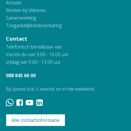
Actueel
Werken bij Vidomes
Samenwerking
Toegankelijkheidsverklaring
Contact
Telefonisch bereikbaar van:
ma t/m do van 9.00 - 16.00 uur
vrijdag van 9.00 - 13.00 uur
088 845 66 00
Bij spoed ook 's avonds en in het weekend.
Alle contactinformatie