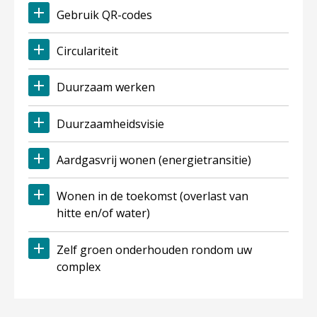
Gebruik QR-codes
Circulariteit
Duurzaam werken
Duurzaamheidsvisie
Aardgasvrij wonen (energietransitie)
Wonen in de toekomst (overlast van
hitte en/of water)
Zelf groen onderhouden rondom uw
complex