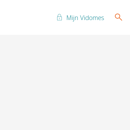
Mijn Vidomes