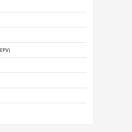
(EPV)