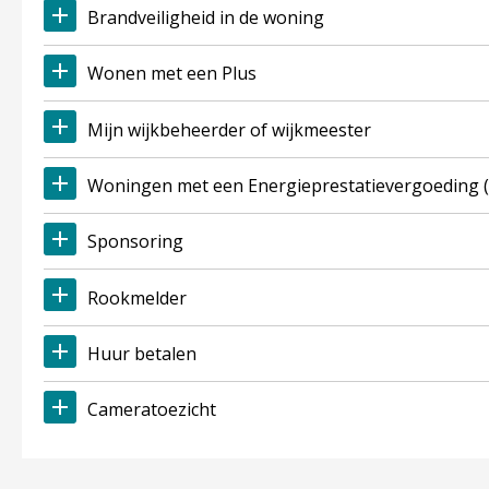
Brandveiligheid in de woning
Wonen met een Plus
Mijn wijkbeheerder of wijkmeester
Woningen met een Energieprestatievergoeding 
Sponsoring
Rookmelder
Huur betalen
Cameratoezicht