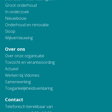
Groot onderhoud
In onderzoek
Nieuwbouw
Onderhoud en renovatie
Sloop
Wijkvernieuwing
Over ons
Over onze organisatie
Toezicht en verantwoording
Actueel
Werken bij Vidomes
Samenwerking
Toegankelijkheidsverklaring
Contact
Telefonisch bereikbaar van: