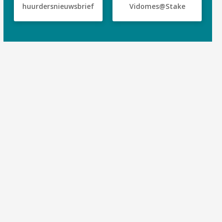
huurdersnieuwsbrief
Vidomes@Stake