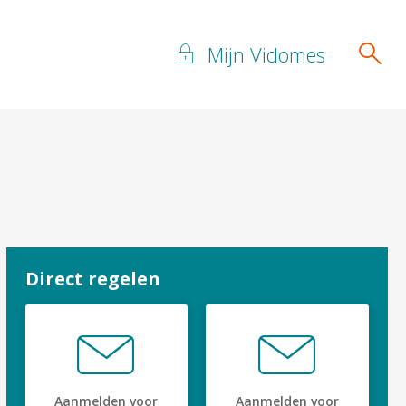
Mijn Vidomes
Direct regelen
Aanmelden voor
Aanmelden voor