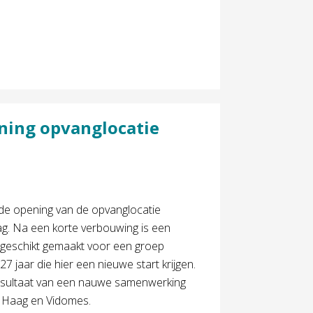
ening opvanglocatie
de opening van de opvanglocatie
. Na een korte verbouwing is een
 geschikt gemaakt voor een groep
7 jaar die hier een nieuwe start krijgen.
resultaat van een nauwe samenwerking
 Haag en Vidomes.