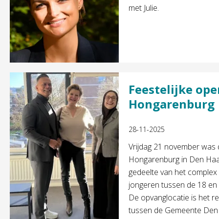
met Julie.
Feestelijke op
Hongarenburg
28-11-2025
Vrijdag 21 november was 
Hongarenburg in Den Haag
gedeelte van het complex
jongeren tussen de 18 en 2
De opvanglocatie is het 
tussen de Gemeente Den