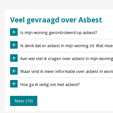
Veel gevraagd over Asbest
Is mijn woning gecontroleerd op asbest?
Ik denk dat er asbest in mijn woning zit. Wat moe
Aan wie stel ik vragen over asbest in mijn wonin
Waar vind ik meer informatie over asbest in wo
Hoe ga ik veilig om met asbest?
Meer (10)