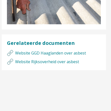
Gerelateerde documenten
Website GGD Haaglanden over asbest
Website Rijksoverheid over asbest