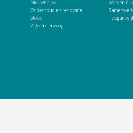
Nieuwbouw
Werken bij
Onderhoud en renovatie
Samenwerk
Sloop
Toegankelij
Wijkvernieuwing