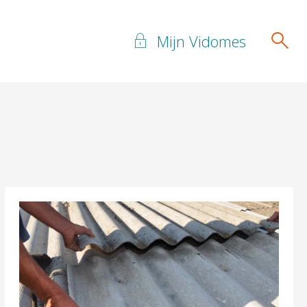
Mijn Vidomes