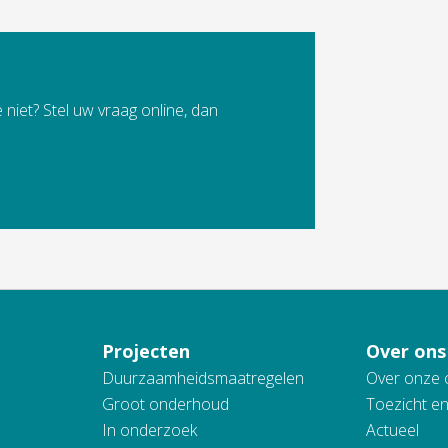
 niet? Stel uw vraag online, dan
Projecten
Over ons
Duurzaamheidsmaatregelen
Over onze 
Groot onderhoud
Toezicht e
In onderzoek
Actueel