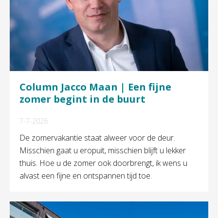
Column Jacco Maan | Een fijne
zomer begint in de buurt
7-7-2026
De zomervakantie staat alweer voor de deur.
Misschien gaat u eropuit, misschien blijft u lekker
thuis. Hoe u de zomer ook doorbrengt, ik wens u
alvast een fijne en ontspannen tijd toe.