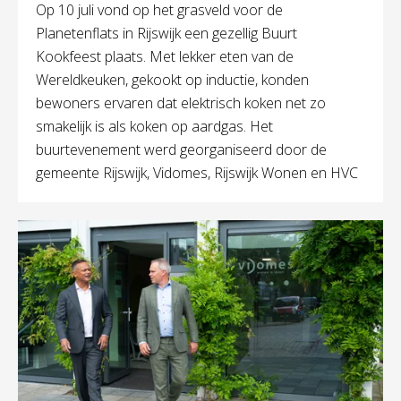
Op 10 juli vond op het grasveld voor de
Planetenflats in Rijswijk een gezellig Buurt
Kookfeest plaats. Met lekker eten van de
Wereldkeuken, gekookt op inductie, konden
bewoners ervaren dat elektrisch koken net zo
smakelijk is als koken op aardgas. Het
buurtevenement werd georganiseerd door de
gemeente Rijswijk, Vidomes, Rijswijk Wonen en HVC