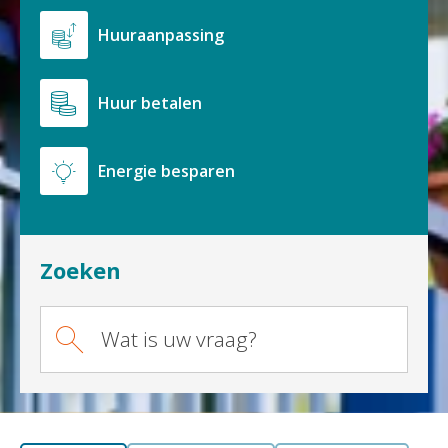
Huuraanpassing
Huur betalen
Energie besparen
Zoeken
Wat is uw vraag?