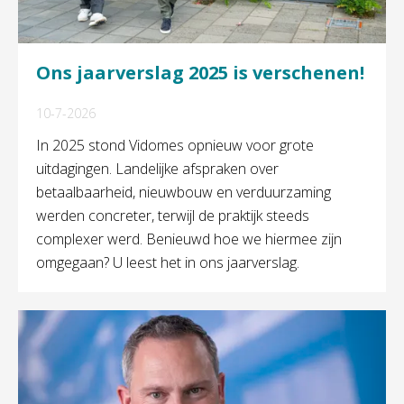
Ons jaarverslag 2025 is verschenen!
10-7-2026
In 2025 stond Vidomes opnieuw voor grote
uitdagingen. Landelijke afspraken over
betaalbaarheid, nieuwbouw en verduurzaming
werden concreter, terwijl de praktijk steeds
complexer werd. Benieuwd hoe we hiermee zijn
omgegaan? U leest het in ons jaarverslag.