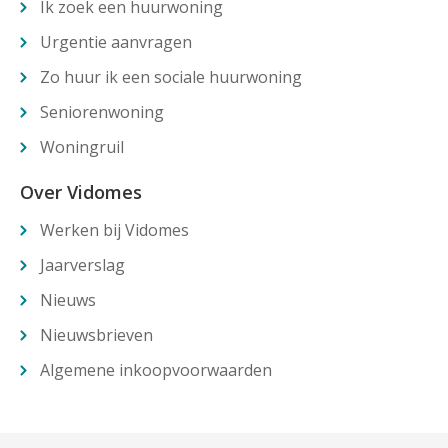
Ik zoek een huurwoning
Urgentie aanvragen
Zo huur ik een sociale huurwoning
Seniorenwoning
Woningruil
Over Vidomes
Werken bij Vidomes
Jaarverslag
Nieuws
Nieuwsbrieven
Algemene inkoopvoorwaarden