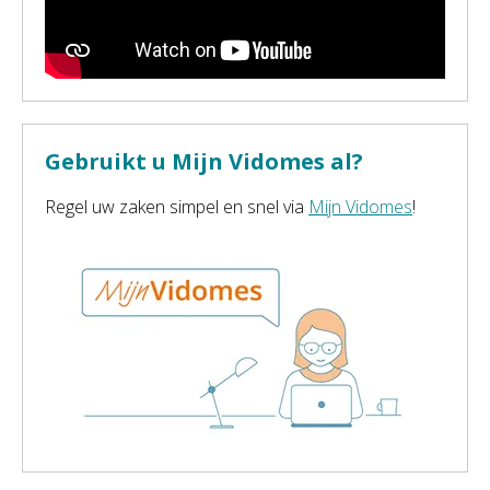
Gebruikt u Mijn Vidomes al?
Regel uw zaken simpel en snel via
Mijn Vidomes
!