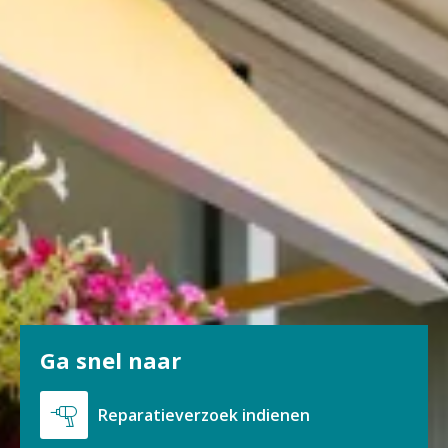
Ga snel naar

Reparatieverzoek indienen