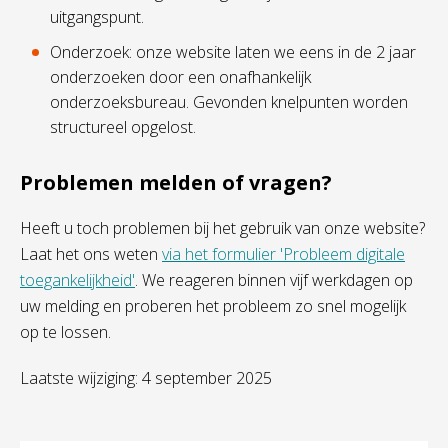
uitgangspunt.
Onderzoek: onze website laten we eens in de 2 jaar
onderzoeken door een onafhankelijk
onderzoeksbureau. Gevonden knelpunten worden
structureel opgelost.
Problemen melden of vragen?
Heeft u toch problemen bij het gebruik van onze website?
Laat het ons weten
via het formulier 'Probleem digitale
toegankelijkheid'
. We reageren binnen vijf werkdagen op
uw melding en proberen het probleem zo snel mogelijk
op te lossen.
Laatste wijziging: 4 september 2025