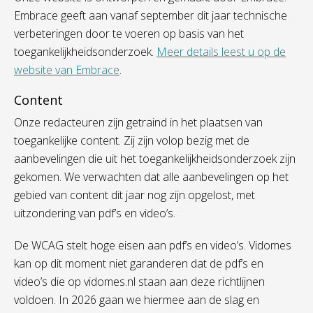
Embrace geeft aan vanaf september dit jaar technische
verbeteringen door te voeren op basis van het
toegankelijkheidsonderzoek.
Meer details leest u op de
website van Embrace
.
Content
Onze redacteuren zijn getraind in het plaatsen van
toegankelijke content. Zij zijn volop bezig met de
aanbevelingen die uit het toegankelijkheidsonderzoek zijn
gekomen. We verwachten dat alle aanbevelingen op het
gebied van content dit jaar nog zijn opgelost, met
uitzondering van pdf’s en video’s.
De WCAG stelt hoge eisen aan pdf’s en video’s. Vidomes
kan op dit moment niet garanderen dat de pdf’s en
video’s die op vidomes.nl staan aan deze richtlijnen
voldoen. In 2026 gaan we hiermee aan de slag en