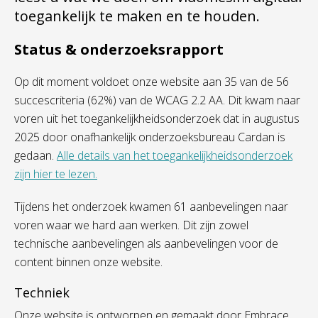
toegankelijk te maken en te houden.
Status & onderzoeksrapport
Op dit moment voldoet onze website aan 35 van de 56
succescriteria (62%) van de WCAG 2.2 AA. Dit kwam naar
voren uit het toegankelijkheidsonderzoek dat in augustus
2025 door onafhankelijk onderzoeksbureau Cardan is
gedaan.
Alle details van het toegankelijkheidsonderzoek
zijn hier te lezen.
Tijdens het onderzoek kwamen 61 aanbevelingen naar
voren waar we hard aan werken. Dit zijn zowel
technische aanbevelingen als aanbevelingen voor de
content binnen onze website.
Techniek
Onze website is ontworpen en gemaakt door Embrace.