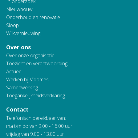
In onderzoek
Nieuwbouw
Onderhoud en renovatie
Sloop
Wijkvernieuwing
Over ons
Over onze organisatie
Toezicht en verantwoording
Actueel
Werken bij Vidomes
Samenwerking
Toegankelijkheidsverklaring
Contact
Telefonisch bereikbaar van:
ma t/m do van 9.00 - 16.00 uur
vrijdag van 9.00 - 13.00 uur