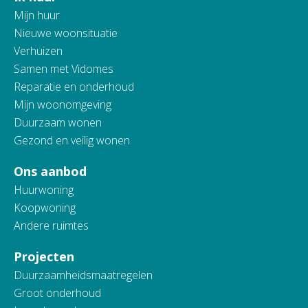
Mijn huur
Nieuwe woonsituatie
Verhuizen
Samen met Vidomes
Reparatie en onderhoud
Mijn woonomgeving
Duurzaam wonen
Gezond en veilig wonen
Ons aanbod
Huurwoning
Koopwoning
Andere ruimtes
Projecten
Duurzaamheidsmaatregelen
Groot onderhoud