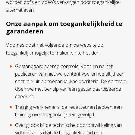
worden pdf’s en video’s vervangen door toegankelijke
alternatieven.
Onze aanpak om toegankelijkheid te
garanderen
Vidomes doet het volgende om de website zo
toegankelijk mogelijk te maken en te houden:
Gestandaardiseerde controle: Voor en na het
publiceren van nieuwe content voeren we altijd een
controle uit op toegankelijkheidscriteria. De controle
doen we met behulp van een gestandaardiseerde
checklist.
Training werknemers: de redacteuren hebben een
training over toegankelijkheid gevolgd.
Overig: ook bij de technische doorontwikkeling van
vidomes.nl is digitale toegankelijkheid een