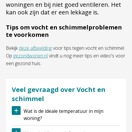
woningen en bij niet goed ventileren. Het
kan ook zijn dat er een lekkage is.
Tips om vocht en schimmelproblemen
te voorkomen
Bekijk
deze afbeelding
voor tips tegen vocht en schimmel.
Op
gezondwonen.nl
vindt u nog meer tips en video's voor
een gezond huis.
Veel gevraagd over Vocht en
schimmel
Wat is de ideale temperatuur in mijn
woning?