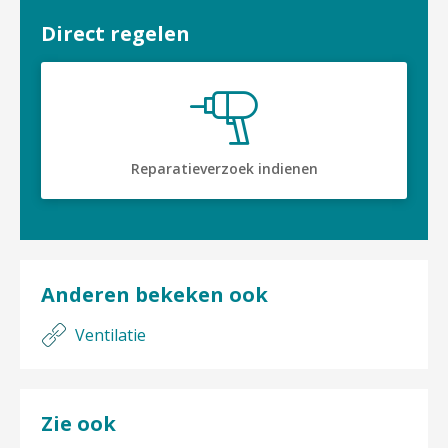
Direct regelen
Reparatieverzoek indienen
Anderen bekeken ook
Ventilatie
Zie ook