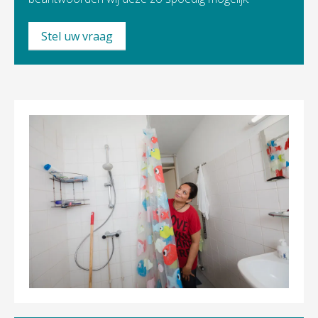
Stel uw vraag