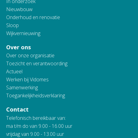
In onderzoek
Nieuwbouw
Onderhoud en renovatie
Sloop
Wijkvernieuwing
Over ons
Over onze organisatie
Toezicht en verantwoording
Actueel
Werken bij Vidomes
Samenwerking
Toegankelijkheidsverklaring
Contact
Telefonisch bereikbaar van:
ma t/m do van 9.00 - 16.00 uur
vrijdag van 9.00 - 13.00 uur