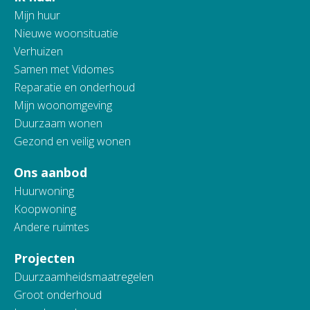
Mijn huur
Nieuwe woonsituatie
Verhuizen
Samen met Vidomes
Reparatie en onderhoud
Mijn woonomgeving
Duurzaam wonen
Gezond en veilig wonen
Ons aanbod
Huurwoning
Koopwoning
Andere ruimtes
Projecten
Duurzaamheidsmaatregelen
Groot onderhoud