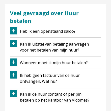
Veel gevraagd over Huur
betalen
Heb ik een openstaand saldo?
Kan ik uitstel van betaling aanvragen
voor het betalen van mijn huur?
Wanneer moet ik mijn huur betalen?
Ik heb geen factuur van de huur
ontvangen. Wat nu?
Kan ik de huur contant of per pin
betalen op het kantoor van Vidomes?