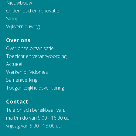
Nieuwbouw
Onderhoud en renovatie
Sloop
Wijkvernieuwing
Over ons
Over onze organisatie
Toezicht en verantwoording
Actueel
Werken bij Vidomes
Samenwerking
Toegankelijkheidsverklaring
Contact
Telefonisch bereikbaar van:
ma t/m do van 9.00 - 16.00 uur
vrijdag van 9.00 - 13.00 uur