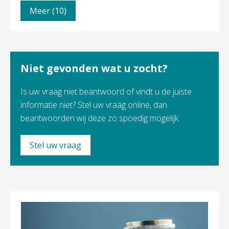
Meer (10)
Niet gevonden wat u zocht?
Is uw vraag niet beantwoord of vindt u de juiste
informatie niet? Stel uw vraag online, dan
beantwoorden wij deze zo spoedig mogelijk.
Stel uw vraag