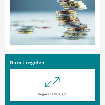
Direct regelen

Gegevens wijzigen