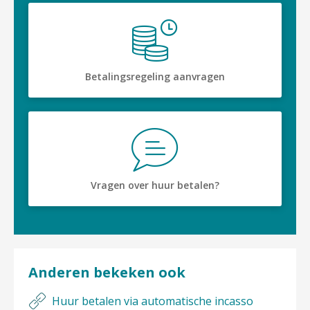
Betalingsregeling aanvragen
Vragen over huur betalen?
Anderen bekeken ook
Huur betalen via automatische incasso