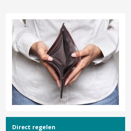
Direct regelen