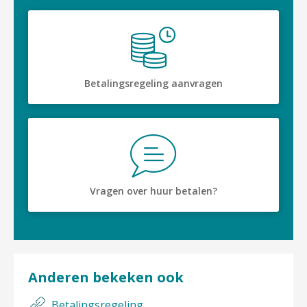
Betalingsregeling aanvragen
Vragen over huur betalen?
Anderen bekeken ook
Betalingsregeling