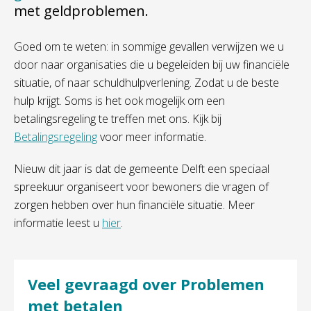
met geldproblemen.
Goed om te weten: in sommige gevallen verwijzen we u
door naar organisaties die u begeleiden bij uw financiële
situatie, of naar schuldhulpverlening. Zodat u de beste
hulp krijgt. Soms is het ook mogelijk om een
betalingsregeling te treffen met ons. Kijk bij
Betalingsregeling
voor meer informatie.
Nieuw dit jaar is dat de gemeente Delft een speciaal
spreekuur organiseert voor bewoners die vragen of
zorgen hebben over hun financiële situatie. Meer
informatie leest u
hier
.
Veel gevraagd over Problemen
met betalen