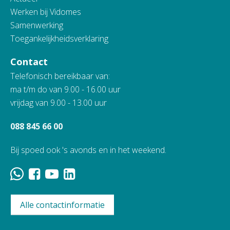
Werken bij Vidomes
Samenwerking
Toegankelijkheidsverklaring
Contact
Telefonisch bereikbaar van:
ma t/m do van 9.00 - 16.00 uur
vrijdag van 9.00 - 13.00 uur
088 845 66 00
Bij spoed ook 's avonds en in het weekend.
Alle contactinformatie