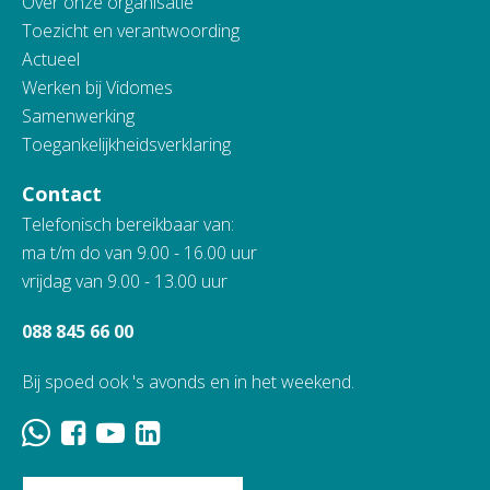
Over onze organisatie
Toezicht en verantwoording
Actueel
Werken bij Vidomes
Samenwerking
Toegankelijkheidsverklaring
Contact
Telefonisch bereikbaar van:
ma t/m do van 9.00 - 16.00 uur
vrijdag van 9.00 - 13.00 uur
088 845 66 00
Bij spoed ook 's avonds en in het weekend.