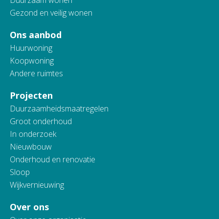
Gezond en veilig wonen
Ons aanbod
Huurwoning
Koopwoning
Andere ruimtes
Projecten
Duurzaamheidsmaatregelen
Groot onderhoud
In onderzoek
Nieuwbouw
Onderhoud en renovatie
Sloop
Wijkvernieuwing
Over ons