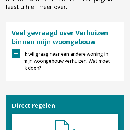
leest u hier meer over.
Veel gevraagd over Verhuizen
binnen mijn woongebouw
Ik wil graag naar een andere woning in
mijn woongebouw verhuizen. Wat moet
ik doen?
Direct regelen
