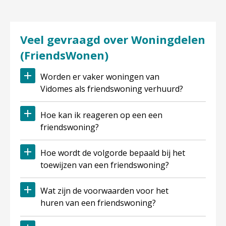
Veel gevraagd over Woningdelen
(FriendsWonen)
Worden er vaker woningen van
Vidomes als friendswoning verhuurd?
Hoe kan ik reageren op een een
friendswoning?
Hoe wordt de volgorde bepaald bij het
toewijzen van een friendswoning?
Wat zijn de voorwaarden voor het
huren van een friendswoning?