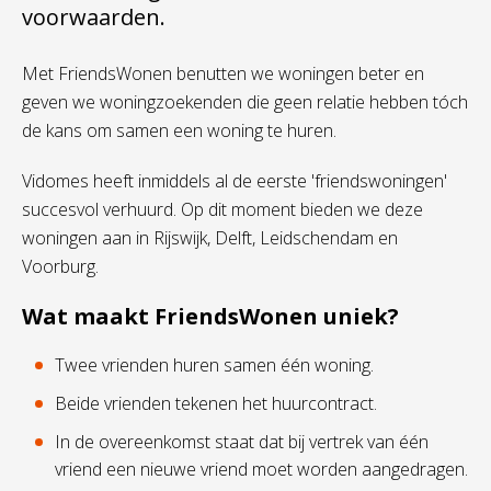
voorwaarden.
Met FriendsWonen benutten we woningen beter en
geven we woningzoekenden die geen relatie hebben tóch
de kans om samen een woning te huren.
Vidomes heeft inmiddels al de eerste 'friendswoningen'
succesvol verhuurd. Op dit moment bieden we deze
woningen aan in Rijswijk, Delft, Leidschendam en
Voorburg.
Wat maakt FriendsWonen uniek?
Twee vrienden huren samen één woning.
Beide vrienden tekenen het huurcontract.
In de overeenkomst staat dat bij vertrek van één
vriend een nieuwe vriend moet worden aangedragen.