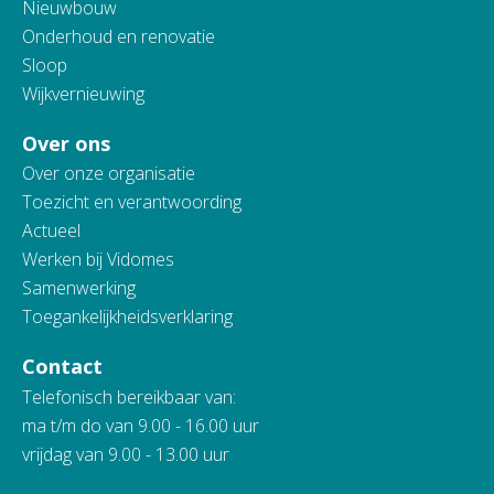
Nieuwbouw
Onderhoud en renovatie
Sloop
Wijkvernieuwing
Over ons
Over onze organisatie
Toezicht en verantwoording
Actueel
Werken bij Vidomes
Samenwerking
Toegankelijkheidsverklaring
Contact
Telefonisch bereikbaar van:
ma t/m do van 9.00 - 16.00 uur
vrijdag van 9.00 - 13.00 uur