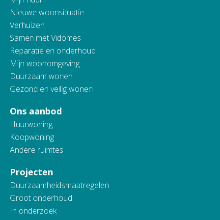
Nieuwe woonsituatie
Verhuizen
Samen met Vidomes
Reparatie en onderhoud
Mijn woonomgeving
Duurzaam wonen
Gezond en veilig wonen
Ons aanbod
Huurwoning
Koopwoning
Andere ruimtes
Projecten
Duurzaamheidsmaatregelen
Groot onderhoud
In onderzoek