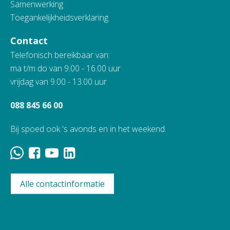
Samenwerking
Toegankelijkheidsverklaring
Contact
Telefonisch bereikbaar van:
ma t/m do van 9.00 - 16.00 uur
vrijdag van 9.00 - 13.00 uur
088 845 66 00
Bij spoed ook 's avonds en in het weekend.
Alle contactinformatie