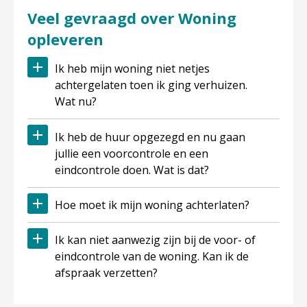
Veel gevraagd over Woning
opleveren
Ik heb mijn woning niet netjes
achtergelaten toen ik ging verhuizen.
Wat nu?
Ik heb de huur opgezegd en nu gaan
jullie een voorcontrole en een
eindcontrole doen. Wat is dat?
Hoe moet ik mijn woning achterlaten?
Ik kan niet aanwezig zijn bij de voor- of
eindcontrole van de woning. Kan ik de
afspraak verzetten?