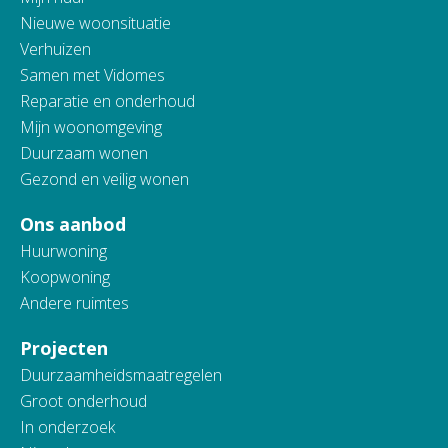
Nieuwe woonsituatie
Verhuizen
Samen met Vidomes
Reparatie en onderhoud
Mijn woonomgeving
Duurzaam wonen
Gezond en veilig wonen
Ons aanbod
Huurwoning
Koopwoning
Andere ruimtes
Projecten
Duurzaamheidsmaatregelen
Groot onderhoud
In onderzoek