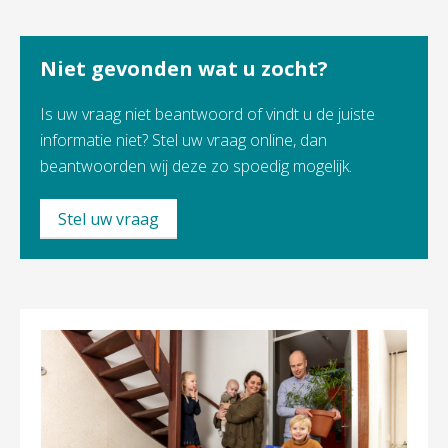
Niet gevonden wat u zocht?
Is uw vraag niet beantwoord of vindt u de juiste
informatie niet? Stel uw vraag online, dan
beantwoorden wij deze zo spoedig mogelijk.
Stel uw vraag