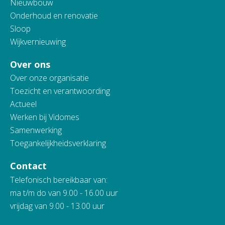
Nieuwbouw
Onderhoud en renovatie
Sloop
Wijkvernieuwing
Over ons
Over onze organisatie
Toezicht en verantwoording
Actueel
Werken bij Vidomes
Samenwerking
Toegankelijkheidsverklaring
Contact
Telefonisch bereikbaar van:
ma t/m do van 9.00 - 16.00 uur
vrijdag van 9.00 - 13.00 uur