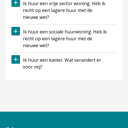
Ik huur een vrije sector woning. Heb ik
recht op een lagere huur met de
nieuwe wet?
Ik huur een sociale huurwoning. Heb ik
recht op een lagere huur met de
nieuwe wet?
Ik huur een kamer. Wat verandert er
voor mij?