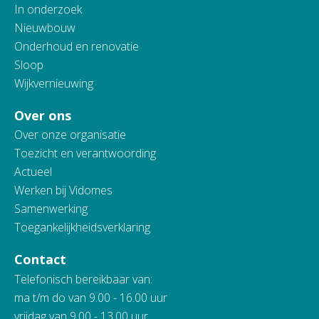
In onderzoek
Nieuwbouw
Onderhoud en renovatie
Sloop
Wijkvernieuwing
Over ons
Over onze organisatie
Toezicht en verantwoording
Actueel
Werken bij Vidomes
Samenwerking
Toegankelijkheidsverklaring
Contact
Telefonisch bereikbaar van:
ma t/m do van 9.00 - 16.00 uur
vrijdag van 9.00 - 13.00 uur