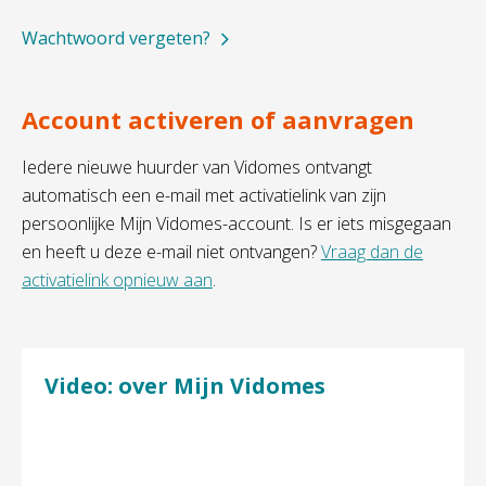
Wachtwoord vergeten?
Account activeren of aanvragen
Iedere nieuwe huurder van Vidomes ontvangt
automatisch een e-mail met activatielink van zijn
persoonlijke Mijn Vidomes-account. Is er iets misgegaan
en heeft u deze e-mail niet ontvangen?
Vraag dan de
activatielink opnieuw aan
.
Video: over Mijn Vidomes