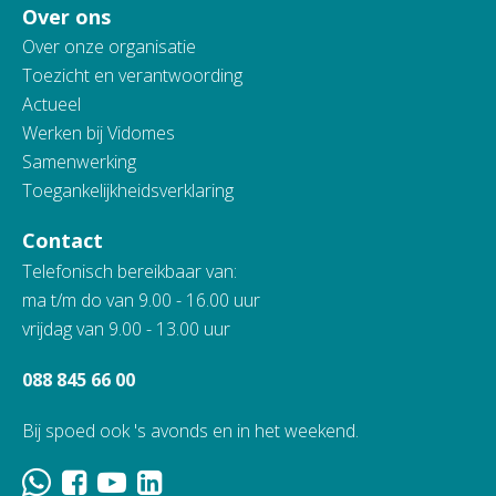
Over ons
Over onze organisatie
Toezicht en verantwoording
Actueel
Werken bij Vidomes
Samenwerking
Toegankelijkheidsverklaring
Contact
Telefonisch bereikbaar van:
ma t/m do van 9.00 - 16.00 uur
vrijdag van 9.00 - 13.00 uur
088 845 66 00
Bij spoed ook 's avonds en in het weekend.