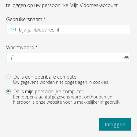
te loggen op uw persoonlijke Mijn Vidomes-account:
Verplicht veld
Gebruikersnaam
*
Verplicht veld
Wachtwoord
*
Too
Dit is een openbare computer
Login
Uw gegevens worden niet opgeslagen in cookies.
Dit is mijn persoonlijke computer
Een beperkt aantal gegevens wordt onthouden en
hierdoor is onze website voor u makkelijker in gebruik.
Inloggen