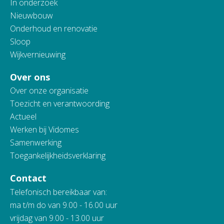
In onderzoek
Nieuwbouw
Onderhoud en renovatie
Sloop
Wijkvernieuwing
Over ons
Over onze organisatie
Toezicht en verantwoording
Actueel
Werken bij Vidomes
Samenwerking
Toegankelijkheidsverklaring
Contact
Telefonisch bereikbaar van:
ma t/m do van 9.00 - 16.00 uur
vrijdag van 9.00 - 13.00 uur