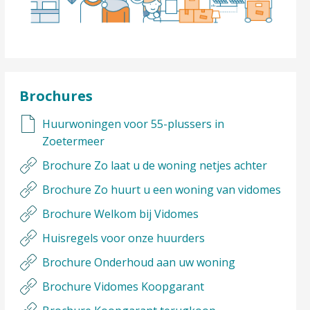
Brochures
Huurwoningen voor 55-plussers in
Zoetermeer
Brochure Zo laat u de woning netjes achter
Brochure Zo huurt u een woning van vidomes
Brochure Welkom bij Vidomes
Huisregels voor onze huurders
Brochure Onderhoud aan uw woning
Brochure Vidomes Koopgarant