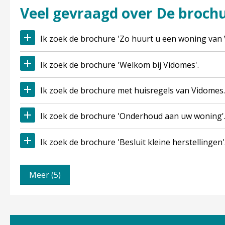
Veel gevraagd over De broch
Ik zoek de brochure 'Zo huurt u een woning van 
Ik zoek de brochure 'Welkom bij Vidomes'.
Ik zoek de brochure met huisregels van Vidomes.
Ik zoek de brochure 'Onderhoud aan uw woning'
Ik zoek de brochure 'Besluit kleine herstellingen'
Meer (5)