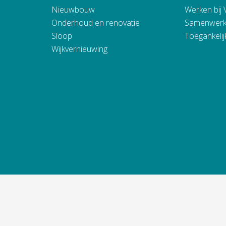
Nieuwbouw
Werken bij
Onderhoud en renovatie
Samenwerk
Sloop
Toegankelij
Wijkvernieuwing