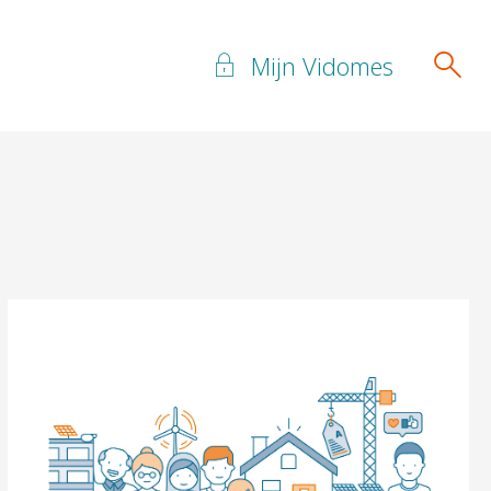
Mijn Vidomes