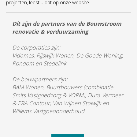
projecten, leest u dat op onze website.
Dít zijn de partners van de Bouwstroom
renovatie & verduurzaming
De corporaties zijn:
Vidomes, Rijswijk Wonen, De Goede Woning,
Rondom en Stedelink.
De bouwpartners zijn:
BAM Wonen, Buurtbouwers (combinatie
Smits Vastgoedzorg & VORM), Dura Vermeer
& ERA Contour, Van Wijnen Stolwijk en
Willems Vastgoedonderhoud.