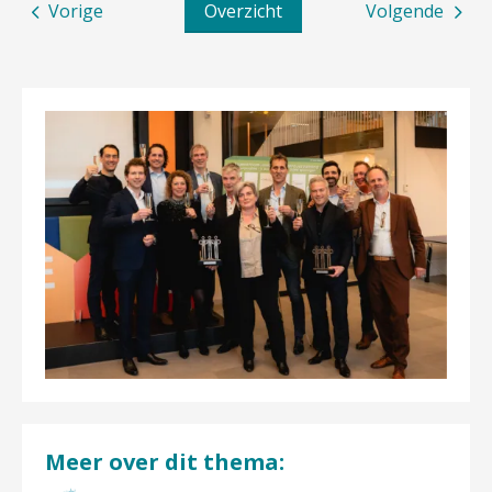
Vorige
Overzicht
Volgende
Meer over dit thema: