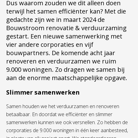
Dus waarom zouden we dit alleen doen
terwijl het samen efficiënter kan? Met die
gedachte zijn we in maart 2024 de
Bouwstroom renovatie & verduurzaming
gestart. Een nieuwe samenwerking met
vier andere corporaties en vijf
bouwpartners. De komende acht jaar
renoveren en verduurzamen we ruim
9.000 woningen. Zo dragen we samen bij
aan de enorme maatschappelijke opgave.
Slimmer samenwerken
Samen houden we het verduurzamen en renoveren
betaalbaar. En doordat we efficiënter en slimmer
samenwerken kunnen we ook versnellen. Zo hebben de
corporaties de 9.000 woningen in één keer aanbesteed,