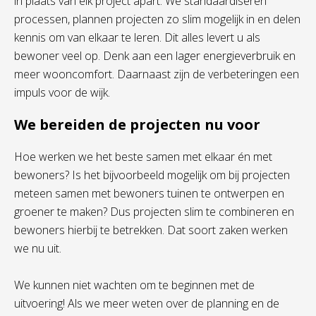
in plaats van elk project apart. We standaardiseren
processen, plannen projecten zo slim mogelijk in en delen
kennis om van elkaar te leren. Dit alles levert u als
bewoner veel op. Denk aan een lager energieverbruik en
meer wooncomfort. Daarnaast zijn de verbeteringen een
impuls voor de wijk.
We bereiden de projecten nu voor
Hoe werken we het beste samen met elkaar én met
bewoners? Is het bijvoorbeeld mogelijk om bij projecten
meteen samen met bewoners tuinen te ontwerpen en
groener te maken? Dus projecten slim te combineren en
bewoners hierbij te betrekken. Dat soort zaken werken
we nu uit.
We kunnen niet wachten om te beginnen met de
uitvoering! Als we meer weten over de planning en de