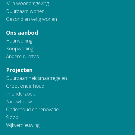
Mijn woonomgeving
Duurzaam wonen
Gezond en veilig wonen
Ons aanbod
Huurwoning
Koopwoning
Andere ruimtes
Projecten
Duurzaamheidsmaatregelen
Groot onderhoud
In onderzoek
Nieuwbouw
Onderhoud en renovatie
Sloop
Wijkvernieuwing