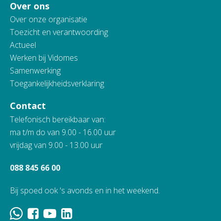
Over ons
Over onze organisatie
Toezicht en verantwoording
Actueel
Werken bij Vidomes
Samenwerking
Toegankelijkheidsverklaring
Contact
Telefonisch bereikbaar van:
ma t/m do van 9.00 - 16.00 uur
vrijdag van 9.00 - 13.00 uur
088 845 66 00
Bij spoed ook 's avonds en in het weekend.