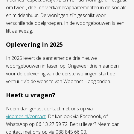
om twee-, drie- en vierkamerappartementen in de sociale-
en middenhuur. De woningen zijn geschikt voor
verschillende doelgroepen. In de woongebouwen is een
lift aanwezig.
Oplevering in 2025
In 2025 levert de aannemer de drie nieuwe
woongebouwen in fasen op. Ongeveer drie maanden
voor de oplevering van de eerste woningen start de
verhuur via de website van Woonnet Haaglanden.
Heeft u vragen?
Neem dan gerust contact met ons op via
vidomes.nl/contact
. Dit kan ook via Facebook, of
WhatsApp op 06 13 27 59 72. Belt u liever? Neem dan
contact met ons op via 088 845 66 00.