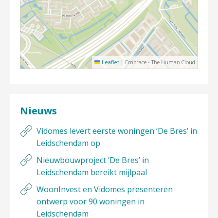
Leaflet
|
Embrace - The Human Cloud
Nieuws
Vidomes levert eerste woningen ‘De Bres’ in
Leidschendam op
Nieuwbouwproject ‘De Bres’ in
Leidschendam bereikt mijlpaal
WoonInvest en Vidomes presenteren
ontwerp voor 90 woningen in
Leidschendam