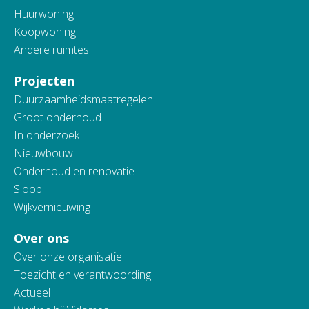
Huurwoning
Koopwoning
Andere ruimtes
Projecten
Duurzaamheidsmaatregelen
Groot onderhoud
In onderzoek
Nieuwbouw
Onderhoud en renovatie
Sloop
Wijkvernieuwing
Over ons
Over onze organisatie
Toezicht en verantwoording
Actueel