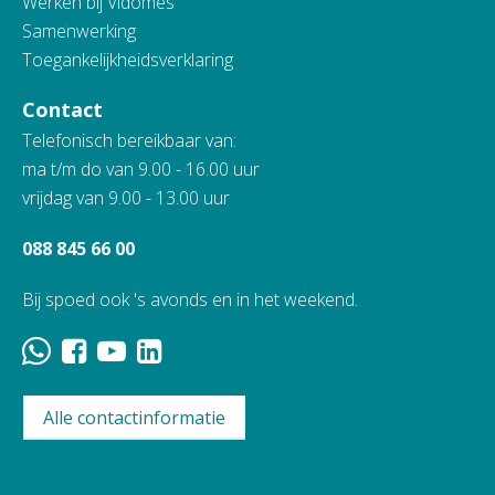
Werken bij Vidomes
Samenwerking
Toegankelijkheidsverklaring
Contact
Telefonisch bereikbaar van:
ma t/m do van 9.00 - 16.00 uur
vrijdag van 9.00 - 13.00 uur
088 845 66 00
Bij spoed ook 's avonds en in het weekend.
Alle contactinformatie