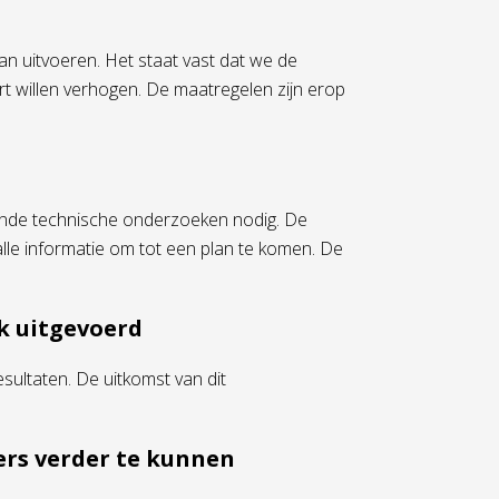
n uitvoeren. Het staat vast dat we de
willen verhogen. De maatregelen zijn erop
lende technische onderzoeken nodig. De
le informatie om tot een plan te komen. De
k uitgevoerd
sultaten. De uitkomst van dit
rs verder te kunnen