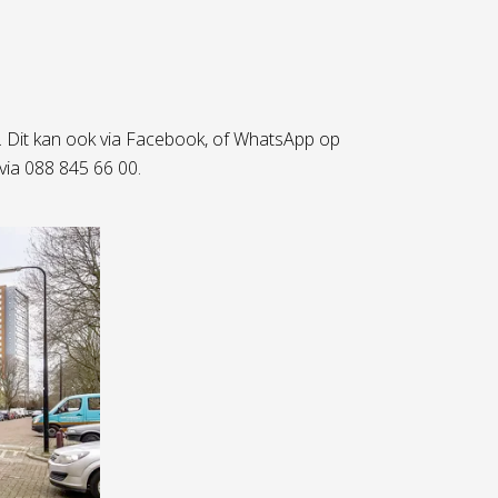
. Dit kan ook via Facebook, of WhatsApp op
via 088 845 66 00.