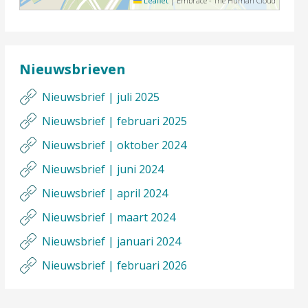
Leaflet
|
Embrace - The Human Cloud
Nieuwsbrieven
Nieuwsbrief | juli 2025
Nieuwsbrief | februari 2025
Nieuwsbrief | oktober 2024
Nieuwsbrief | juni 2024
Nieuwsbrief | april 2024
Nieuwsbrief | maart 2024
Nieuwsbrief | januari 2024
Nieuwsbrief | februari 2026