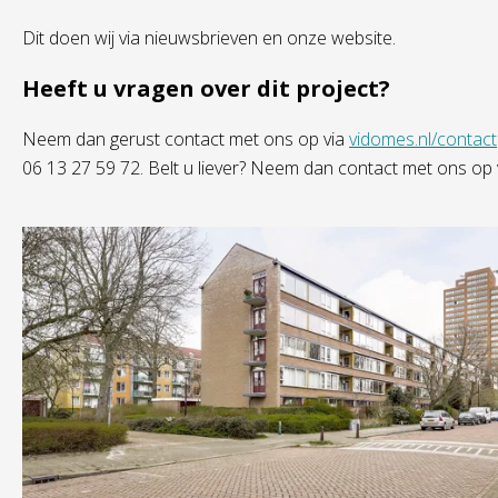
Dit doen wij via nieuwsbrieven en onze website.
Heeft u vragen over dit project?
Neem dan gerust contact met ons op via
vidomes.nl/contact
06 13 27 59 72. Belt u liever? Neem dan contact met ons op 