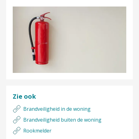
Zie ook
Brandveiligheid in de woning
Brandveiligheid buiten de woning
Rookmelder