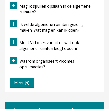
Mag ik spullen opslaan in de algemene
ruimten?
Ik wil de algemene ruimten gezellig
maken. Wat mag en kan ik doen?
Moet Vidomes vanuit de wet ook
algemene ruimten leeghouden?
Waarom organiseert Vidomes
opruimacties?
Meer (9)