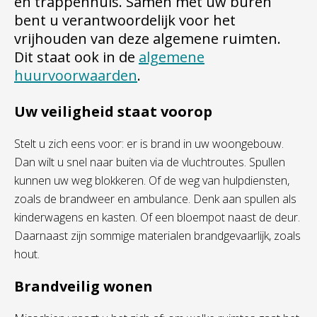
en trappenhuis. Samen met uw buren
bent u verantwoordelijk voor het
vrijhouden van deze algemene ruimten.
Dit staat ook in de
algemene
huurvoorwaarden
.
Uw veiligheid staat voorop
Stelt u zich eens voor: er is brand in uw woongebouw.
Dan wilt u snel naar buiten via de vluchtroutes. Spullen
kunnen uw weg blokkeren. Of de weg van hulpdiensten,
zoals de brandweer en ambulance. Denk aan spullen als
kinderwagens en kasten. Of een bloempot naast de deur.
Daarnaast zijn sommige materialen brandgevaarlijk, zoals
hout.
Brandveilig wonen