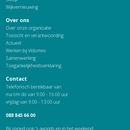
Wijkvernieuwing
Over ons
Over onze organisatie
Toezicht en verantwoording
Actueel
Werken bij Vidomes
Samenwerking
Toegankelijkheidsverklaring
Contact
Telefonisch bereikbaar van:
ma t/m do van 9.00 - 16.00 uur
vrijdag van 9.00 - 13.00 uur
088 845 66 00
Bij spoed ook 's avonds en in het weekend.