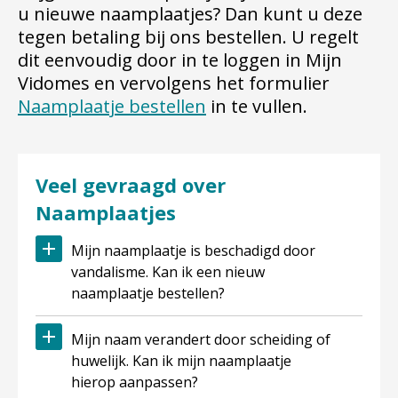
u nieuwe naamplaatjes? Dan kunt u deze
tegen betaling bij ons bestellen. U regelt
dit eenvoudig door in te loggen in Mijn
Vidomes en vervolgens het formulier
Naamplaatje bestellen
in te vullen.
Veel gevraagd over
Naamplaatjes
Mijn naamplaatje is beschadigd door
vandalisme. Kan ik een nieuw
naamplaatje bestellen?
Mijn naam verandert door scheiding of
huwelijk. Kan ik mijn naamplaatje
hierop aanpassen?