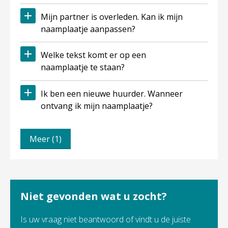
Mijn partner is overleden. Kan ik mijn
naamplaatje aanpassen?
Welke tekst komt er op een
naamplaatje te staan?
Ik ben een nieuwe huurder. Wanneer
ontvang ik mijn naamplaatje?
Meer (1)
Niet gevonden wat u zocht?
Is uw vraag niet beantwoord of vindt u de juiste