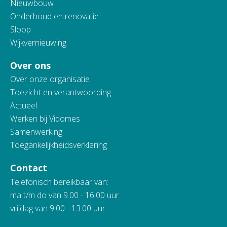
Nieuwbouw
Onderhoud en renovatie
Sloop
Wijkvernieuwing
Over ons
Over onze organisatie
Toezicht en verantwoording
Actueel
Werken bij Vidomes
Samenwerking
Toegankelijkheidsverklaring
Contact
Telefonisch bereikbaar van:
ma t/m do van 9.00 - 16.00 uur
vrijdag van 9.00 - 13.00 uur