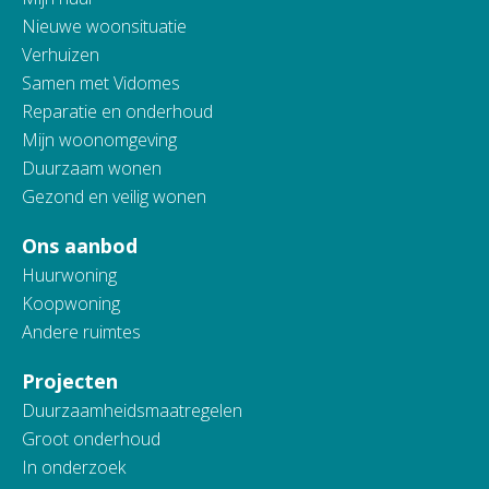
Nieuwe woonsituatie
Verhuizen
Samen met Vidomes
Reparatie en onderhoud
Mijn woonomgeving
Duurzaam wonen
Gezond en veilig wonen
Ons aanbod
Huurwoning
Koopwoning
Andere ruimtes
Projecten
Duurzaamheidsmaatregelen
Groot onderhoud
In onderzoek