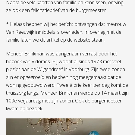
Naast de vele kaarten van familie en kennissen, ontving
ze ook een felicitatiebrief van de burgemeester.
* Helaas hebben wij het bericht ontvangen dat mevrouw
Van Reeuwijk inmiddels is overleden. In overleg met de
familie laten we dit artikel op de website staan.
Meneer Brinkman was aangenaam verrast door het
bezoek van Vidomes. Hij woont al sinds 1973 met veel
plezier aan de Wilgendreef in Voorburg. Zijn twee zonen
zijn er opgegroeid en hebben nog meegemaakt dat de
woning gebouwd werd. Twee à drie keer per dag komt de
thuiszorg langs. Meneer Brinkman vierde op 14 maart zijn
100e verjaardag met zijn zonen. Ook de burgemeester
kwam op bezoek.