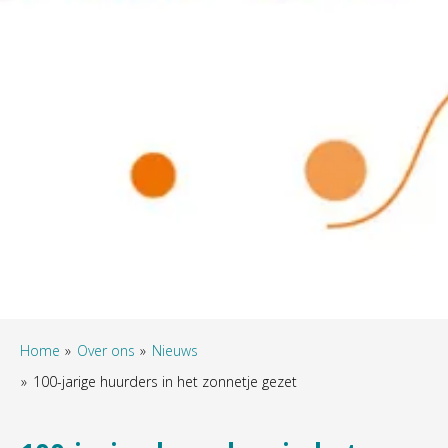
Home
Over ons
Nieuws
100-jarige huurders in het zonnetje gezet