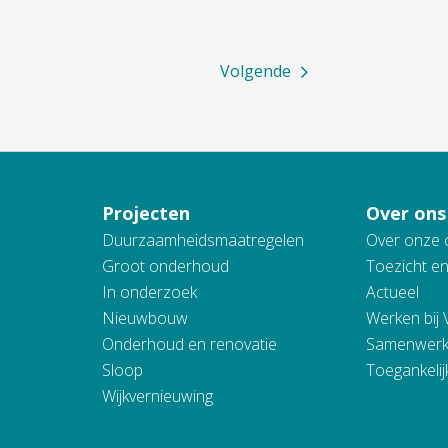
Volgende
Projecten
Over ons
Duurzaamheidsmaatregelen
Over onze 
Groot onderhoud
Toezicht e
In onderzoek
Actueel
Nieuwbouw
Werken bij
Onderhoud en renovatie
Samenwerk
Sloop
Toegankelij
Wijkvernieuwing