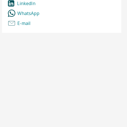
LinkedIn
WhatsApp
E-mail