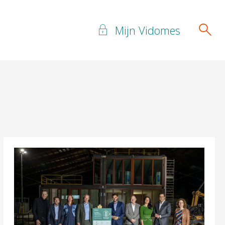
Mijn Vidomes