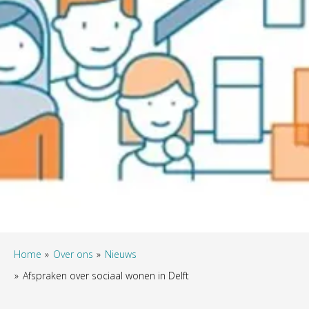
Home
Over ons
Nieuws
Afspraken over sociaal wonen in Delft