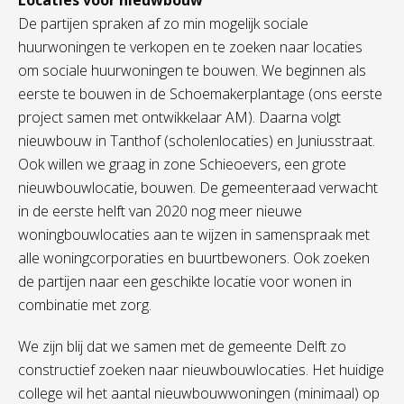
Locaties voor nieuwbouw
De partijen spraken af zo min mogelijk sociale
huurwoningen te verkopen en te zoeken naar locaties
om sociale huurwoningen te bouwen. We beginnen als
eerste te bouwen in de Schoemakerplantage (ons eerste
project samen met ontwikkelaar AM). Daarna volgt
nieuwbouw in Tanthof (scholenlocaties) en Juniusstraat.
Ook willen we graag in zone Schieoevers, een grote
nieuwbouwlocatie, bouwen. De gemeenteraad verwacht
in de eerste helft van 2020 nog meer nieuwe
woningbouwlocaties aan te wijzen in samenspraak met
alle woningcorporaties en buurtbewoners. Ook zoeken
de partijen naar een geschikte locatie voor wonen in
combinatie met zorg.
We zijn blij dat we samen met de gemeente Delft zo
constructief zoeken naar nieuwbouwlocaties. Het huidige
college wil het aantal nieuwbouwwoningen (minimaal) op