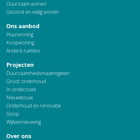
Duurzaam wonen
Gezond en veilig wonen
Ons aanbod
Huurwoning
Koopwoning
Andere ruimtes
Projecten
Duurzaamheidsmaatregelen
Groot onderhoud
In onderzoek
Nieuwbouw
Onderhoud en renovatie
Sloop
Wijkvernieuwing
Over ons