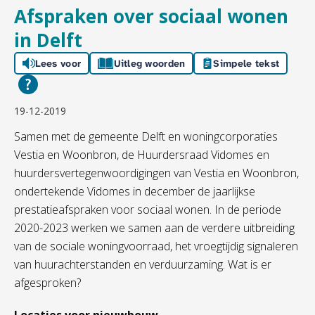
Afspraken over sociaal wonen
in Delft
Lees voor
Uitleg woorden
Simpele tekst
19-12-2019
Samen met de gemeente Delft en woningcorporaties
Vestia en Woonbron, de Huurdersraad Vidomes en
huurdersvertegenwoordigingen van Vestia en Woonbron,
ondertekende Vidomes in december de jaarlijkse
prestatieafspraken voor sociaal wonen. In de periode
2020-2023 werken we samen aan de verdere uitbreiding
van de sociale woningvoorraad, het vroegtijdig signaleren
van huurachterstanden en verduurzaming. Wat is er
afgesproken?