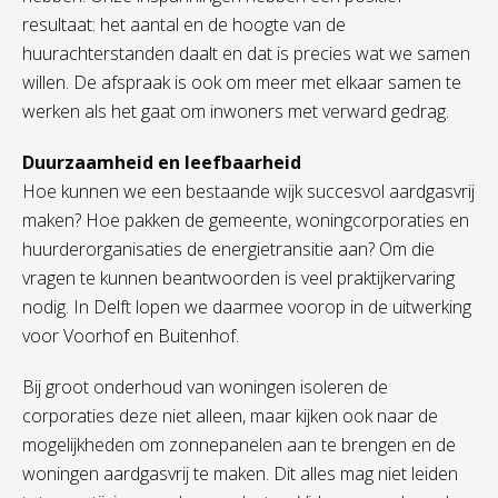
resultaat: het aantal en de hoogte van de
huurachterstanden daalt en dat is precies wat we samen
willen. De afspraak is ook om meer met elkaar samen te
werken als het gaat om inwoners met verward gedrag.
Duurzaamheid en leefbaarheid
Hoe kunnen we een bestaande wijk succesvol aardgasvrij
maken? Hoe pakken de gemeente, woningcorporaties en
huurderorganisaties de energietransitie aan? Om die
vragen te kunnen beantwoorden is veel praktijkervaring
nodig. In Delft lopen we daarmee voorop in de uitwerking
voor Voorhof en Buitenhof.
Bij groot onderhoud van woningen isoleren de
corporaties deze niet alleen, maar kijken ook naar de
mogelijkheden om zonnepanelen aan te brengen en de
woningen aardgasvrij te maken. Dit alles mag niet leiden