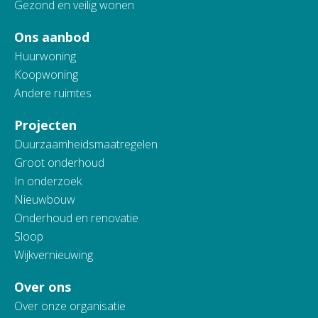
Gezond en veilig wonen
Ons aanbod
Huurwoning
Koopwoning
Andere ruimtes
Projecten
Duurzaamheidsmaatregelen
Groot onderhoud
In onderzoek
Nieuwbouw
Onderhoud en renovatie
Sloop
Wijkvernieuwing
Over ons
Over onze organisatie