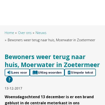
Home
Over ons
Nieuws
Bewoners weer terug naar huis, Moerwater in Zoetermeer
Bewoners weer terug naar
huis, Moerwater in Zoetermeer
Lees voor
Uitleg woorden
Simpele tekst
13-12-2017
Woensdagochtend 13 december is er een brand
geblust in de centrale meterkast in ons