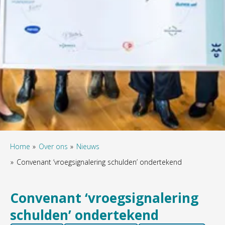
Home
Over ons
Nieuws
Convenant ‘vroegsignalering schulden’ ondertekend
Convenant ‘vroegsignalering
schulden’ ondertekend