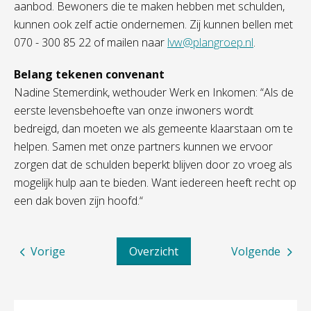
aanbod. Bewoners die te maken hebben met schulden,
kunnen ook zelf actie ondernemen. Zij kunnen bellen met
070 - 300 85 22 of mailen naar
lvw@plangroep.nl
.
Belang tekenen convenant
Nadine Stemerdink, wethouder Werk en Inkomen: “Als de
eerste levensbehoefte van onze inwoners wordt
bedreigd, dan moeten we als gemeente klaarstaan om te
helpen. Samen met onze partners kunnen we ervoor
zorgen dat de schulden beperkt blijven door zo vroeg als
mogelijk hulp aan te bieden. Want iedereen heeft recht op
een dak boven zijn hoofd.“
Vorige
Overzicht
Volgende