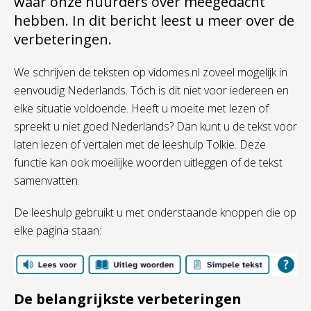
waar onze huurders over meegedacht
hebben. In dit bericht leest u meer over de
verbeteringen.
We schrijven de teksten op vidomes.nl zoveel mogelijk in
eenvoudig Nederlands. Tóch is dit niet voor iedereen en
elke situatie voldoende. Heeft u moeite met lezen of
spreekt u niet goed Nederlands? Dan kunt u de tekst voor
laten lezen of vertalen met de leeshulp Tolkie. Deze
functie kan ook moeilijke woorden uitleggen of de tekst
samenvatten.
De leeshulp gebruikt u met onderstaande knoppen die op
elke pagina staan:
De belangrijkste verbeteringen