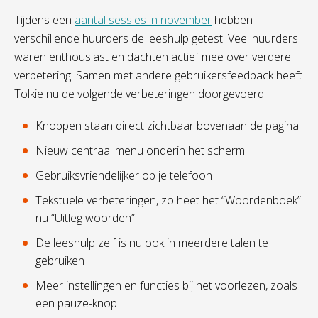
Tijdens een
aantal sessies in november
hebben
verschillende huurders de leeshulp getest. Veel huurders
waren enthousiast en dachten actief mee over verdere
verbetering. Samen met andere gebruikersfeedback heeft
Tolkie nu de volgende verbeteringen doorgevoerd:
Knoppen staan direct zichtbaar bovenaan de pagina
Nieuw centraal menu onderin het scherm
Gebruiksvriendelijker op je telefoon
Tekstuele verbeteringen, zo heet het “Woordenboek”
nu “Uitleg woorden”
De leeshulp zelf is nu ook in meerdere talen te
gebruiken
Meer instellingen en functies bij het voorlezen, zoals
een pauze-knop