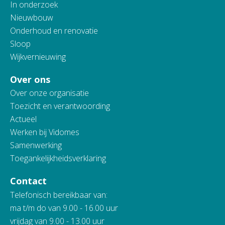
In onderzoek
Nieuwbouw
Onderhoud en renovatie
Sloop
Wijkvernieuwing
Over ons
Over onze organisatie
Toezicht en verantwoording
Actueel
Werken bij Vidomes
Samenwerking
Toegankelijkheidsverklaring
Contact
Telefonisch bereikbaar van:
ma t/m do van 9.00 - 16.00 uur
vrijdag van 9.00 - 13.00 uur