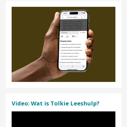
Video: Wat is Tolkie Leeshulp?