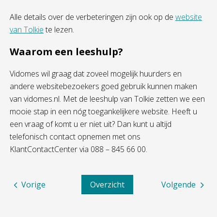
Alle details over de verbeteringen zijn ook op de
website
van Tolkie
te lezen.
Waarom een leeshulp?
Vidomes wil graag dat zoveel mogelijk huurders en
andere websitebezoekers goed gebruik kunnen maken
van vidomes.nl. Met de leeshulp van Tolkie zetten we een
mooie stap in een nóg toegankelijkere website. Heeft u
een vraag of komt u er niet uit? Dan kunt u altijd
telefonisch contact opnemen met ons
KlantContactCenter via 088 – 845 66 00.
Vorige
Overzicht
Volgende