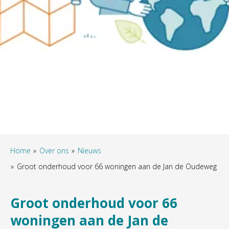
Home
Over ons
Nieuws
Groot onderhoud voor 66 woningen aan de Jan de Oudeweg
Groot onderhoud voor 66
woningen aan de Jan de