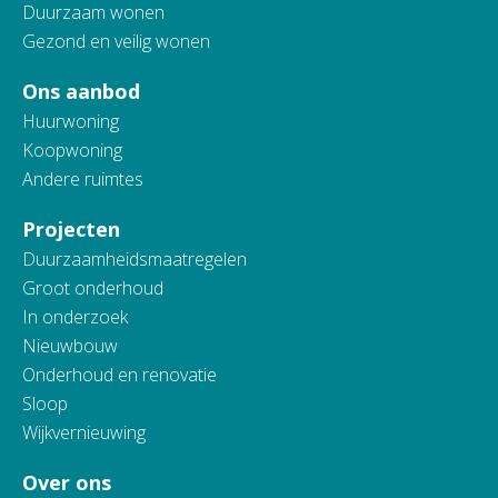
Duurzaam wonen
Gezond en veilig wonen
Ons aanbod
Huurwoning
Koopwoning
Andere ruimtes
Projecten
Duurzaamheidsmaatregelen
Groot onderhoud
In onderzoek
Nieuwbouw
Onderhoud en renovatie
Sloop
Wijkvernieuwing
Over ons