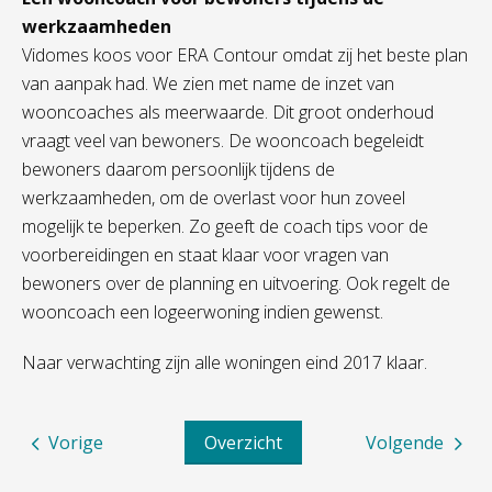
werkzaamheden
Vidomes koos voor ERA Contour omdat zij het beste plan
van aanpak had. We zien met name de inzet van
wooncoaches als meerwaarde. Dit groot onderhoud
vraagt veel van bewoners. De wooncoach begeleidt
bewoners daarom persoonlijk tijdens de
werkzaamheden, om de overlast voor hun zoveel
mogelijk te beperken. Zo geeft de coach tips voor de
voorbereidingen en staat klaar voor vragen van
bewoners over de planning en uitvoering. Ook regelt de
wooncoach een logeerwoning indien gewenst.
Naar verwachting zijn alle woningen eind 2017 klaar.
Vorige
Overzicht
Volgende