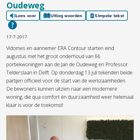
Oudeweg
Lees voor
Uitleg woorden
Simpele tekst
17-7-2017
Vidomes en aannemer ERA Contour starten eind
augustus met het groot onderhoud van 66
portiekwoningen aan de Jan de Oudeweg en Professor
Telderslaan in Delft. Op donderdag 13 juli tekenden beide
partijen officieel voor de start van de werkzaamheden.
De bewoners kunnen uitzien naar een modernere
woning, die qua comfort én duurzaamheid weer helemaal
klaar is voor de toekomst!