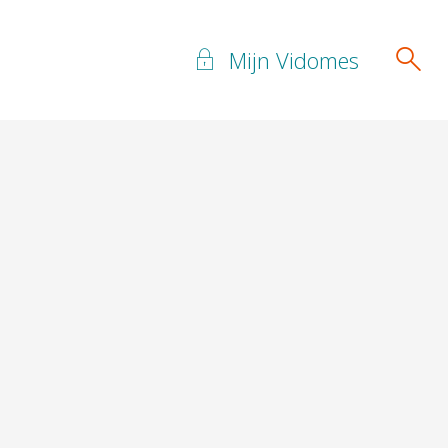
Mijn Vidomes