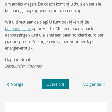
om advies vragen. De coach komt bij u thuis en zet alle
besparingsmogelijkheden voor u op een rij.
Wilt u direct aan de slag? U kunt ook kijken bij de
besparingstips
op onze site. Met een paar simpele
aanpassingen kunt u al snel een paar honderd euro per
jaar besparen. Zo zorgen we samen voor een lager
energieverbruik.
Daphne Braal
Bestuurder Vidomes
Vorige
Overzicht
Volgende