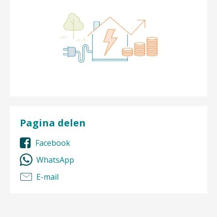
Pagina delen
Facebook
WhatsApp
E-mail