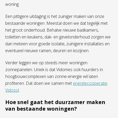
woning.
Een pittigere uitdaging is het zuiniger maken van onze
bestaande woningen. Meestal doen we dat tegelijk met
het groot onderhoud. Behalve nieuwe badkamers,
toiletten en keukens, dak- en gevelonderhoud zorgen we
dan meteen voor goede isolatie, zuinigere installaties en
eventueel nieuwe ramen, deuren en kozijnen.
Verder leggen we op steeds meer woningen
zonnepanelen. Uniek is dat Vidomes ook huurders in
hoogbouwcomplexen van zonne-energie wil laten
profiteren. Dat doen we samen met
energiecoöperatie
Vidosol
.
Hoe snel gaat het duurzamer maken
van bestaande woningen?