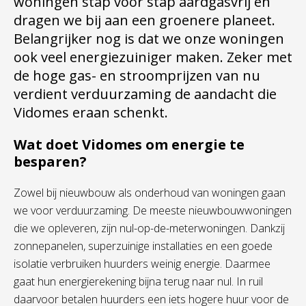
woningen stap voor stap aardgasvrij en
dragen we bij aan een groenere planeet.
Belangrijker nog is dat we onze woningen
ook veel energiezuiniger maken. Zeker met
de hoge gas- en stroomprijzen van nu
verdient verduurzaming de aandacht die
Vidomes eraan schenkt.
Wat doet Vidomes om energie te
besparen?
Zowel bij nieuwbouw als onderhoud van woningen gaan
we voor verduurzaming. De meeste nieuwbouwwoningen
die we opleveren, zijn nul-op-de-meterwoningen. Dankzij
zonnepanelen, superzuinige installaties en een goede
isolatie verbruiken huurders weinig energie. Daarmee
gaat hun energierekening bijna terug naar nul. In ruil
daarvoor betalen huurders een iets hogere huur voor de