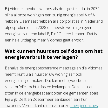
Bij Vidomes hebben we ons als doel gesteld dat in 2030
bijna al onze woningen een zuinig energielabel A of A+
hebben. Daarnaast hebben alle corporaties in Nederland
afgesproken dat in 2028 de meeste woningen geen
energieverslindend label E, F of G meer hebben. Dat is
een hele uitdaging, maar Vidomes gaat ervoor.
Wat kunnen huurders zelf doen om het
energieverbruik te verlagen?
Behalve de energiebesparende maatregelen die Vidomes
neemt, kunt u als huurder uw woning zelf ook
energiezuiniger maken. Dat kan met bijvoorbeeld
radiatorfolie, tochtstrips en ledlampen. Deze spullen
zitten in de energiebespaarboxen die gemeenten zoals
Rijswijk, Delft en Zoetermeer aanbieden aan hun
inwoners. Verder kunt u een van onze
energiecoaches