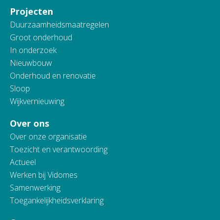
Projecten
Duurzaamheidsmaatregelen
Groot onderhoud
In onderzoek
Nieuwbouw
Onderhoud en renovatie
Sloop
Wijkvernieuwing
Over ons
Over onze organisatie
Toezicht en verantwoording
Actueel
Werken bij Vidomes
Samenwerking
Toegankelijkheidsverklaring