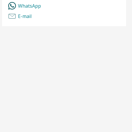
WhatsApp
E-mail