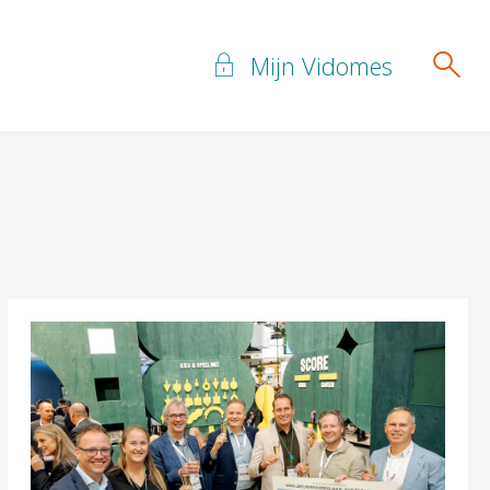
Mijn Vidomes