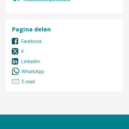
Pagina delen
Facebook
X
LinkedIn
WhatsApp
E-mail