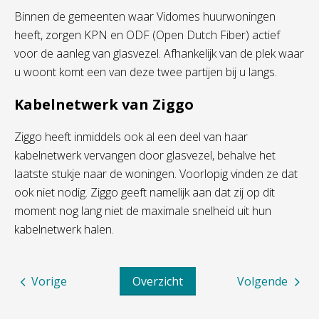
Binnen de gemeenten waar Vidomes huurwoningen
heeft, zorgen KPN en ODF (Open Dutch Fiber) actief
voor de aanleg van glasvezel. Afhankelijk van de plek waar
u woont komt een van deze twee partijen bij u langs.
Kabelnetwerk van Ziggo
Ziggo heeft inmiddels ook al een deel van haar
kabelnetwerk vervangen door glasvezel, behalve het
laatste stukje naar de woningen. Voorlopig vinden ze dat
ook niet nodig. Ziggo geeft namelijk aan dat zij op dit
moment nog lang niet de maximale snelheid uit hun
kabelnetwerk halen.
Vorige
Overzicht
Volgende