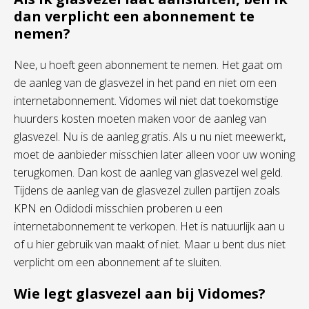
dan verplicht een abonnement te
nemen?
Nee, u hoeft geen abonnement te nemen. Het gaat om
de aanleg van de glasvezel in het pand en niet om een
internetabonnement. Vidomes wil niet dat toekomstige
huurders kosten moeten maken voor de aanleg van
glasvezel. Nu is de aanleg gratis. Als u nu niet meewerkt,
moet de aanbieder misschien later alleen voor uw woning
terugkomen. Dan kost de aanleg van glasvezel wel geld.
Tijdens de aanleg van de glasvezel zullen partijen zoals
KPN en Odidodi misschien proberen u een
internetabonnement te verkopen. Het is natuurlijk aan u
of u hier gebruik van maakt of niet. Maar u bent dus niet
verplicht om een abonnement af te sluiten.
Wie legt glasvezel aan bij Vidomes?