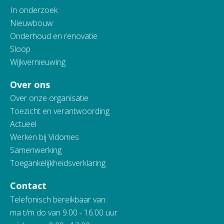
In onderzoek
Nieuwbouw
Onderhoud en renovatie
Sloop
Wijkvernieuwing
Over ons
Over onze organisatie
Toezicht en verantwoording
Actueel
Werken bij Vidomes
Samenwerking
Toegankelijkheidsverklaring
Contact
Telefonisch bereikbaar van:
ma t/m do van 9.00 - 16.00 uur