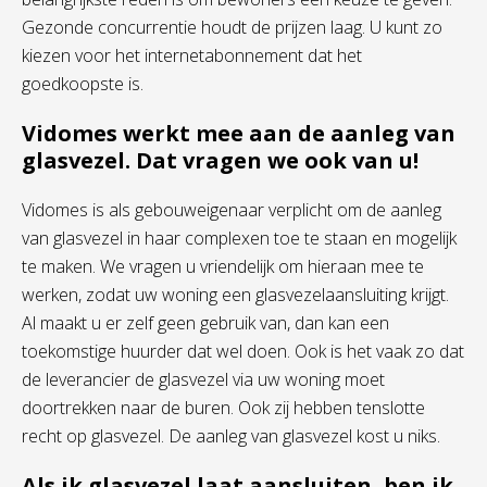
Gezonde concurrentie houdt de prijzen laag. U kunt zo
kiezen voor het internetabonnement dat het
goedkoopste is.
Vidomes werkt mee aan de aanleg van
glasvezel. Dat vragen we ook van u!
Vidomes is als gebouweigenaar verplicht om de aanleg
van glasvezel in haar complexen toe te staan en mogelijk
te maken. We vragen u vriendelijk om hieraan mee te
werken, zodat uw woning een glasvezelaansluiting krijgt.
Al maakt u er zelf geen gebruik van, dan kan een
toekomstige huurder dat wel doen. Ook is het vaak zo dat
de leverancier de glasvezel via uw woning moet
doortrekken naar de buren. Ook zij hebben tenslotte
recht op glasvezel. De aanleg van glasvezel kost u niks.
Als ik glasvezel laat aansluiten, ben ik