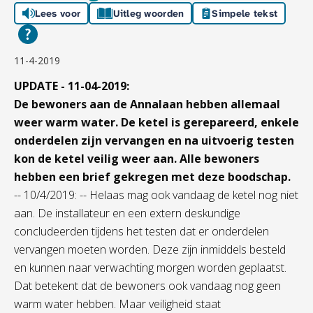
Lees voor
Uitleg woorden
Simpele tekst
11-4-2019
UPDATE - 11-04-2019:
De bewoners aan de Annalaan hebben allemaal
weer warm water. De ketel is gerepareerd, enkele
onderdelen zijn vervangen en na uitvoerig testen
kon de ketel veilig weer aan. Alle bewoners
hebben een brief gekregen met deze boodschap.
-- 10/4/2019: -- Helaas mag ook vandaag de ketel nog niet
aan. De installateur en een extern deskundige
concludeerden tijdens het testen dat er onderdelen
vervangen moeten worden. Deze zijn inmiddels besteld
en kunnen naar verwachting morgen worden geplaatst.
Dat betekent dat de bewoners ook vandaag nog geen
warm water hebben. Maar veiligheid staat