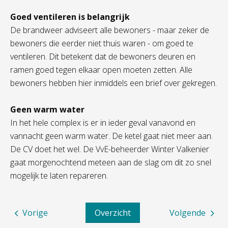
Goed ventileren is belangrijk
De brandweer adviseert alle bewoners - maar zeker de
bewoners die eerder niet thuis waren - om goed te
ventileren. Dit betekent dat de bewoners deuren en
ramen goed tegen elkaar open moeten zetten. Alle
bewoners hebben hier inmiddels een brief over gekregen.
Geen warm water
In het hele complex is er in ieder geval vanavond en
vannacht geen warm water. De ketel gaat niet meer aan.
De CV doet het wel. De VvE-beheerder Winter Valkenier
gaat morgenochtend meteen aan de slag om dit zo snel
mogelijk te laten repareren.
Vorige
Overzicht
Volgende