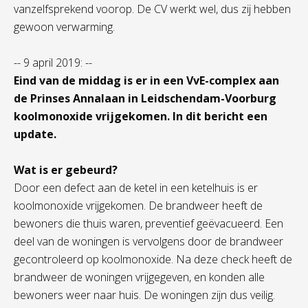
vanzelfsprekend voorop. De CV werkt wel, dus zij hebben
gewoon verwarming.
-- 9 april 2019: --
Eind van de middag is er in een VvE-complex aan
de Prinses Annalaan in Leidschendam-Voorburg
koolmonoxide vrijgekomen. In dit bericht een
update.
Wat is er gebeurd?
Door een defect aan de ketel in een ketelhuis is er
koolmonoxide vrijgekomen. De brandweer heeft de
bewoners die thuis waren, preventief geëvacueerd. Een
deel van de woningen is vervolgens door de brandweer
gecontroleerd op koolmonoxide. Na deze check heeft de
brandweer de woningen vrijgegeven, en konden alle
bewoners weer naar huis. De woningen zijn dus veilig.