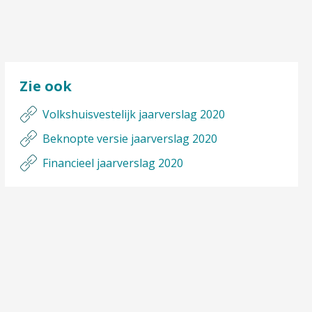
Zie ook
Volkshuisvestelijk jaarverslag 2020
Beknopte versie jaarverslag 2020
Financieel jaarverslag 2020