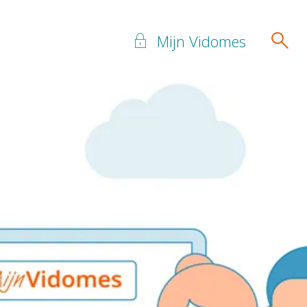
Mijn Vidomes