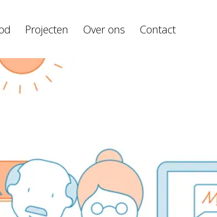
od
Projecten
Over ons
Contact