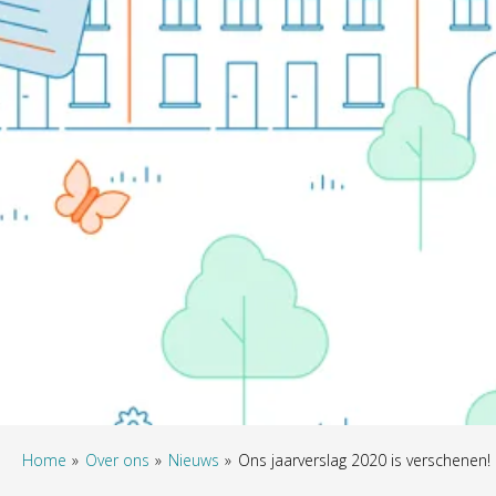
Home
Over ons
Nieuws
Ons jaarverslag 2020 is verschenen!