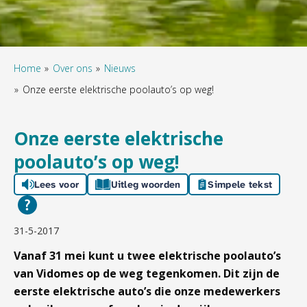
Home
Over ons
Nieuws
Onze eerste elektrische poolauto’s op weg!
Onze eerste elektrische
poolauto’s op weg!
Lees voor
Uitleg woorden
Simpele tekst
31-5-2017
Vanaf 31 mei kunt u twee elektrische poolauto’s
van Vidomes op de weg tegenkomen. Dit zijn de
eerste elektrische auto’s die onze medewerkers