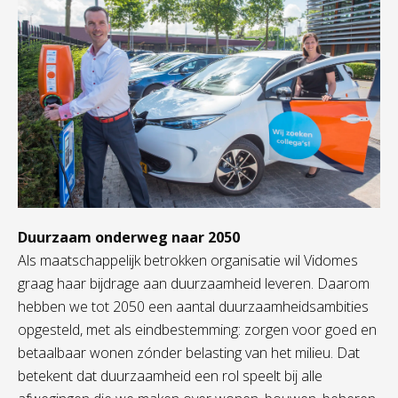
Duurzaam onderweg naar 2050
Als maatschappelijk betrokken organisatie wil Vidomes
graag haar bijdrage aan duurzaamheid leveren. Daarom
hebben we tot 2050 een aantal duurzaamheidsambities
opgesteld, met als eindbestemming: zorgen voor goed en
betaalbaar wonen zónder belasting van het milieu. Dat
betekent dat duurzaamheid een rol speelt bij alle