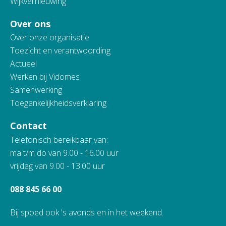
Wijkvernieuwing
Over ons
Over onze organisatie
Toezicht en verantwoording
Actueel
Werken bij Vidomes
Samenwerking
Toegankelijkheidsverklaring
Contact
Telefonisch bereikbaar van:
ma t/m do van 9.00 - 16.00 uur
vrijdag van 9.00 - 13.00 uur
088 845 66 00
Bij spoed ook 's avonds en in het weekend.