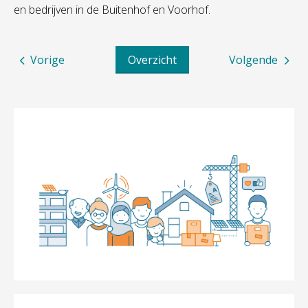
en bedrijven in de Buitenhof en Voorhof.
Vorige
Overzicht
Volgende