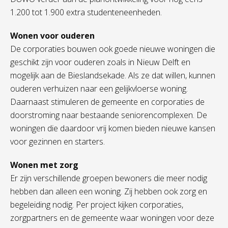
1.200 tot 1.900 extra studenteneenheden.
Wonen voor ouderen
De corporaties bouwen ook goede nieuwe woningen die
geschikt zijn voor ouderen zoals in Nieuw Delft en
mogelijk aan de Bieslandsekade. Als ze dat willen, kunnen
ouderen verhuizen naar een gelijkvloerse woning.
Daarnaast stimuleren de gemeente en corporaties de
doorstroming naar bestaande seniorencomplexen. De
woningen die daardoor vrij komen bieden nieuwe kansen
voor gezinnen en starters.
Wonen met zorg
Er zijn verschillende groepen bewoners die meer nodig
hebben dan alleen een woning. Zij hebben ook zorg en
begeleiding nodig. Per project kijken corporaties,
zorgpartners en de gemeente waar woningen voor deze