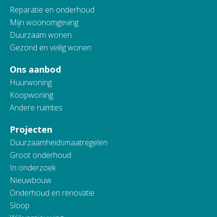
Reparatie en onderhoud
Mijn woonomgeving
Duurzaam wonen
Gezond en veilig wonen
Ons aanbod
Huurwoning
Koopwoning
Andere ruimtes
Projecten
Duurzaamheidsmaatregelen
Groot onderhoud
In onderzoek
Nieuwbouw
Onderhoud en renovatie
Sloop