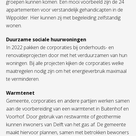
groepen kunnen komen. Een mooi voorbeeld zijn de 24
appartementen voor verstandelijk gehandicapten in de
Wippolder. Hier kunnen zij met begeleiding zelfstandig
wonen.
Duurzame sociale huurwoningen
In 2022 pakken de corporaties bij onderhouds- en
renovatieprojecten door met het verduurzamen van hun
woningen. Bij alle projecten kijken de corporaties welke
maatregelen nodig zijn om het energieverbruik maximaal
te verminderen.
Warmtenet
Gemeente, corporaties en andere partijen werken samen
aan de voorbereiding van een warmtenet in Buitenhof en
Voorhof. Door gebruik van restwarmte of geothermie
kunnen inwoners van Delft van het gas af. De gemeente
maakt hiervoor plannen, samen met betrokken bewoners