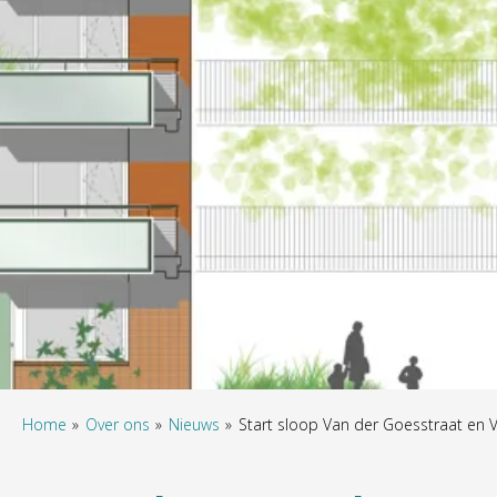
Home
Over ons
Nieuws
Start sloop Van der Goesstraat en V