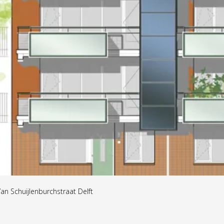
an Schuijlenburchstraat Delft