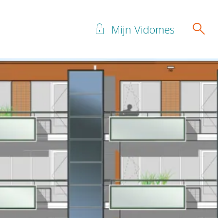
Mijn Vidomes