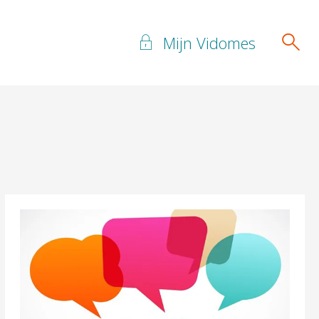
Mijn Vidomes