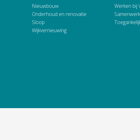
Nieuwbouw
Werken bij
Onderhoud en renovatie
Samenwerk
Sloop
Toegankelij
Wijkvernieuwing