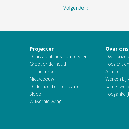
Volgende
Projecten
Over ons
Duurzaamheidsmaatregelen
Over onze 
Groot onderhoud
Toezicht e
In onderzoek
Actueel
Nieuwbouw
Werken bij
Onderhoud en renovatie
Samenwerk
Sloop
Toegankelij
Wijkvernieuwing