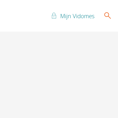
Mijn Vidomes