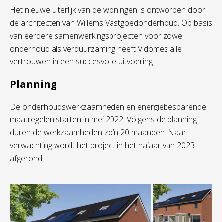
Het nieuwe uiterlijk van de woningen is ontworpen door
de architecten van Willems Vastgoedonderhoud. Op basis
van eerdere samenwerkingsprojecten voor zowel
onderhoud als verduurzaming heeft Vidomes alle
vertrouwen in een succesvolle uitvoering.
Planning
De onderhoudswerkzaamheden en energiebesparende
maatregelen starten in mei 2022. Volgens de planning
duren de werkzaamheden zo’n 20 maanden. Naar
verwachting wordt het project in het najaar van 2023
afgerond.