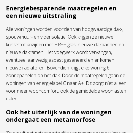
Energiebesparende maatregelen en
een nieuwe uitstraling
Alle woningen worden voorzien van hoogwaardige dak-,
spouwmuur- en vloerisolatie. Ook krijgen ze nieuwe
kunststof kozijnen met HR++ glas, nieuwe dakpannen en
nieuwe dakramen. Het voegwerk wordt vervangen,
eventueel aanwezig asbest gesaneerd en er komen
nieuwe radiatoren. Bovendien krijgt elke woning 6
zonnepanelen op het dak. Door de maatregelen gaan de
woningen van energielabel C naar A+. Dit zorgt niet alleen
voor meer wooncomfort, ook de gemiddelde woonlasten
dalen.
Ook het uiterlijk van de woningen
ondergaat een metamorfose