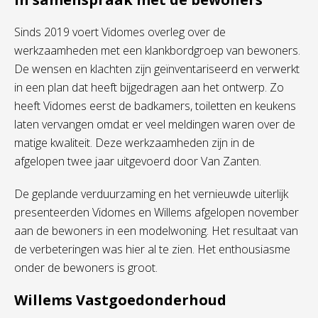
Sinds 2019 voert Vidomes overleg over de
werkzaamheden met een klankbordgroep van bewoners.
De wensen en klachten zijn geïnventariseerd en verwerkt
in een plan dat heeft bijgedragen aan het ontwerp. Zo
heeft Vidomes eerst de badkamers, toiletten en keukens
laten vervangen omdat er veel meldingen waren over de
matige kwaliteit. Deze werkzaamheden zijn in de
afgelopen twee jaar uitgevoerd door Van Zanten.
De geplande verduurzaming en het vernieuwde uiterlijk
presenteerden Vidomes en Willems afgelopen november
aan de bewoners in een modelwoning. Het resultaat van
de verbeteringen was hier al te zien. Het enthousiasme
onder de bewoners is groot.
Willems Vastgoedonderhoud