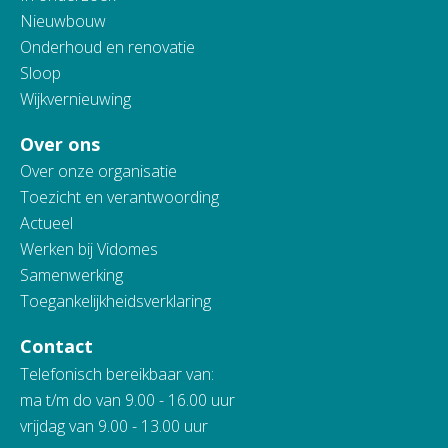
Nieuwbouw
Onderhoud en renovatie
Sloop
Wijkvernieuwing
Over ons
Over onze organisatie
Toezicht en verantwoording
Actueel
Werken bij Vidomes
Samenwerking
Toegankelijkheidsverklaring
Contact
Telefonisch bereikbaar van:
ma t/m do van 9.00 - 16.00 uur
vrijdag van 9.00 - 13.00 uur