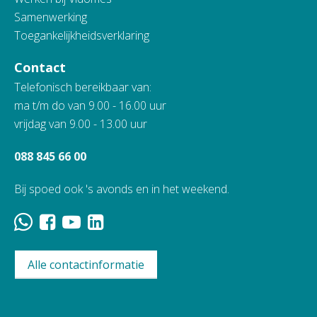
Samenwerking
Toegankelijkheidsverklaring
Contact
Telefonisch bereikbaar van:
ma t/m do van 9.00 - 16.00 uur
vrijdag van 9.00 - 13.00 uur
088 845 66 00
Bij spoed ook 's avonds en in het weekend.
Alle contactinformatie