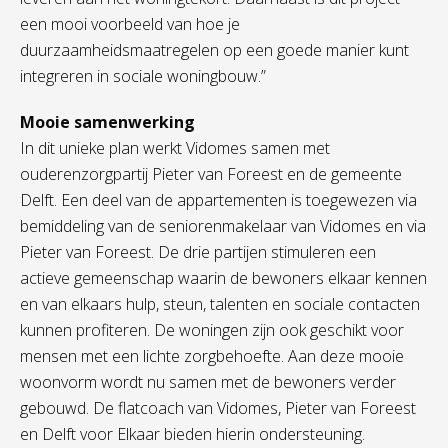
een mooi voorbeeld van hoe je
duurzaamheidsmaatregelen op een goede manier kunt
integreren in sociale woningbouw.”
Mooie samenwerking
In dit unieke plan werkt Vidomes samen met
ouderenzorgpartij Pieter van Foreest en de gemeente
Delft. Een deel van de appartementen is toegewezen via
bemiddeling van de seniorenmakelaar van Vidomes en via
Pieter van Foreest. De drie partijen stimuleren een
actieve gemeenschap waarin de bewoners elkaar kennen
en van elkaars hulp, steun, talenten en sociale contacten
kunnen profiteren. De woningen zijn ook geschikt voor
mensen met een lichte zorgbehoefte. Aan deze mooie
woonvorm wordt nu samen met de bewoners verder
gebouwd. De flatcoach van Vidomes, Pieter van Foreest
en Delft voor Elkaar bieden hierin ondersteuning.