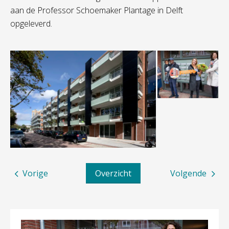
aan de Professor Schoemaker Plantage in Delft
opgeleverd.
Vorige
Overzicht
Volgende