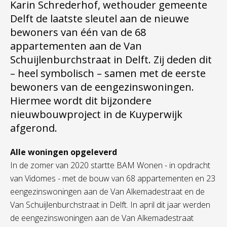
Karin Schrederhof, wethouder gemeente
Delft de laatste sleutel aan de nieuwe
bewoners van één van de 68
appartementen aan de Van
Schuijlenburchstraat in Delft. Zij deden dit
– heel symbolisch – samen met de eerste
bewoners van de eengezinswoningen.
Hiermee wordt dit bijzondere
nieuwbouwproject in de Kuyperwijk
afgerond.
Alle woningen opgeleverd
In de zomer van 2020 startte BAM Wonen - in opdracht
van Vidomes - met de bouw van 68 appartementen en 23
eengezinswoningen aan de Van Alkemadestraat en de
Van Schuijlenburchstraat in Delft. In april dit jaar werden
de eengezinswoningen aan de Van Alkemadestraat