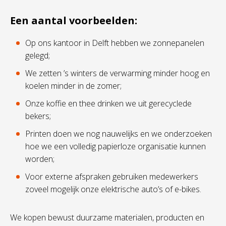
Een aantal voorbeelden:
Op ons kantoor in Delft hebben we zonnepanelen
gelegd;
We zetten ’s winters de verwarming minder hoog en
koelen minder in de zomer;
Onze koffie en thee drinken we uit gerecyclede
bekers;
Printen doen we nog nauwelijks en we onderzoeken
hoe we een volledig papierloze organisatie kunnen
worden;
Voor externe afspraken gebruiken medewerkers
zoveel mogelijk onze elektrische auto’s of e-bikes.
We kopen bewust duurzame materialen, producten en