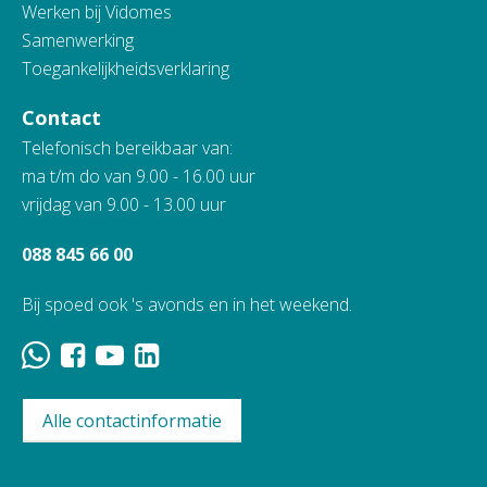
Werken bij Vidomes
Samenwerking
Toegankelijkheidsverklaring
Contact
Telefonisch bereikbaar van:
ma t/m do van 9.00 - 16.00 uur
vrijdag van 9.00 - 13.00 uur
088 845 66 00
Bij spoed ook 's avonds en in het weekend.
Alle contactinformatie