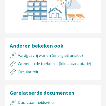
Anderen bekeken ook
Aardgasvrij wonen (energietransitie)
Wonen in de toekomst (klimaatadaptatie)
Circulariteit
Gerelateerde documenten
Duurzaamheidsvisie