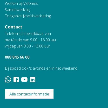
Werken bij Vidomes
Samenwerking
Toegankelijkheidsverklaring
Contact
Telefonisch bereikbaar van:
ma t/m do van 9.00 - 16.00 uur
vrijdag van 9.00 - 13.00 uur
088 845 66 00
Bij spoed ook 's avonds en in het weekend.
Alle contactinformatie