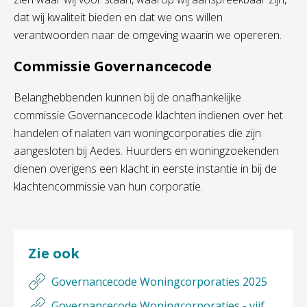
dat wij kwaliteit bieden en dat we ons willen
verantwoorden naar de omgeving waarin we opereren.
Commissie Governancecode
Belanghebbenden kunnen bij de onafhankelijke
commissie Governancecode klachten indienen over het
handelen of nalaten van woningcorporaties die zijn
aangesloten bij Aedes. Huurders en woningzoekenden
dienen overigens een klacht in eerste instantie in bij de
klachtencommissie van hun corporatie.
Zie ook
Governancecode Woningcorporaties 2025
Governancecode Woningcorporaties - vijf