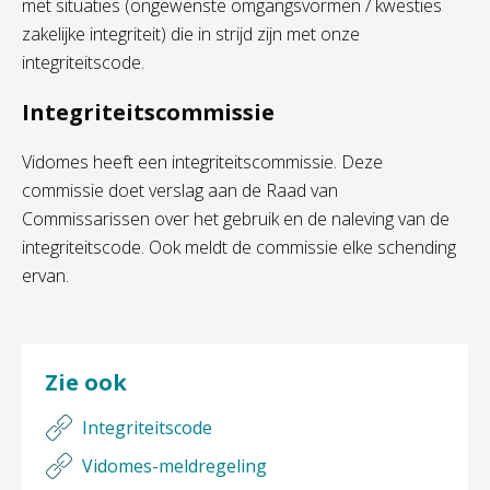
met situaties (ongewenste omgangsvormen / kwesties
zakelijke integriteit) die in strijd zijn met onze
integriteitscode.
Integriteitscommissie
Vidomes heeft een integriteitscommissie. Deze
commissie doet verslag aan de Raad van
Commissarissen over het gebruik en de naleving van de
integriteitscode. Ook meldt de commissie elke schending
ervan.
Zie ook
Integriteitscode
Vidomes-meldregeling