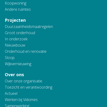
Koopwoning
Andere ruimtes
Projecten
Duurzaamheidsmaatregelen
Groot onderhoud
In onderzoek
Nieuwbouw
Onderhoud en renovatie
Sloop
Wijkvernieuwing
Over ons
Over onze organisatie
Toezicht en verantwoording
Actueel
Werken bij Vidomes
Samenwerking