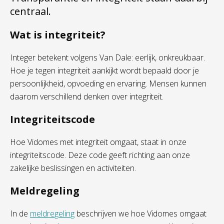
centraal.
Wat is integriteit?
Integer betekent volgens Van Dale: eerlijk, onkreukbaar.
Hoe je tegen integriteit aankijkt wordt bepaald door je
persoonlijkheid, opvoeding en ervaring. Mensen kunnen
daarom verschillend denken over integriteit.
Integriteitscode
Hoe Vidomes met integriteit omgaat, staat in onze
integriteitscode. Deze code geeft richting aan onze
zakelijke beslissingen en activiteiten.
Meldregeling
In de
meldregeling
beschrijven we hoe Vidomes omgaat