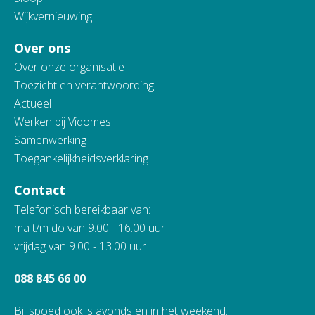
Wijkvernieuwing
Over ons
Over onze organisatie
Toezicht en verantwoording
Actueel
Werken bij Vidomes
Samenwerking
Toegankelijkheidsverklaring
Contact
Telefonisch bereikbaar van:
ma t/m do van 9.00 - 16.00 uur
vrijdag van 9.00 - 13.00 uur
088 845 66 00
Bij spoed ook 's avonds en in het weekend.