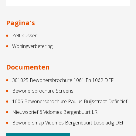
Pagina's
Zelf klussen
Woningverbetering
Documenten
301025 Bewonersbrochure 1061 En 1062 DEF
Bewonersbrochure Screens
1006 Bewonersbrochure Paulus Buijsstraat Definitief
Nieuwsbrief 6 Vidomes Bergenbuurt LR
Bewonersmap Vidomes Bergenbuurt Losbladig DEF