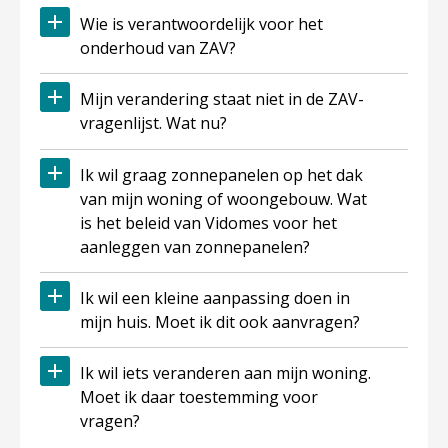
Wie is verantwoordelijk voor het
onderhoud van ZAV?
Mijn verandering staat niet in de ZAV-
vragenlijst. Wat nu?
Ik wil graag zonnepanelen op het dak
van mijn woning of woongebouw. Wat
is het beleid van Vidomes voor het
aanleggen van zonnepanelen?
Ik wil een kleine aanpassing doen in
mijn huis. Moet ik dit ook aanvragen?
Ik wil iets veranderen aan mijn woning.
Moet ik daar toestemming voor
vragen?