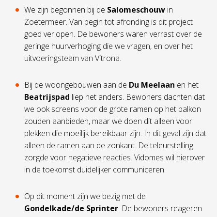
We zijn begonnen bij de
Salomeschouw
in
Zoetermeer. Van begin tot afronding is dit project
goed verlopen. De bewoners waren verrast over de
geringe huurverhoging die we vragen, en over het
uitvoeringsteam van Vitrona.
Bij de woongebouwen aan de
Du Meelaan
en het
Beatrijspad
liep het anders. Bewoners dachten dat
we ook screens voor de grote ramen op het balkon
zouden aanbieden, maar we doen dit alleen voor
plekken die moeilijk bereikbaar zijn. In dit geval zijn dat
alleen de ramen aan de zonkant. De teleurstelling
zorgde voor negatieve reacties. Vidomes wil hierover
in de toekomst duidelijker communiceren.
Op dit moment zijn we bezig met de
Gondelkade/de Sprinter
. De bewoners reageren