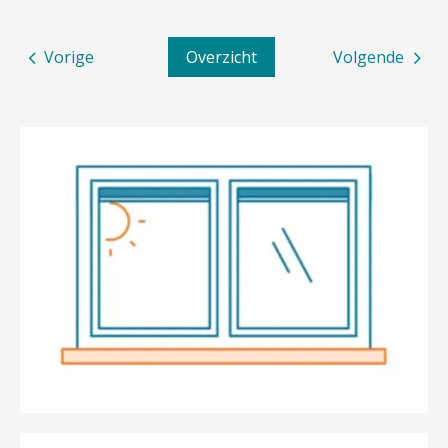
Vorige
Overzicht
Volgende