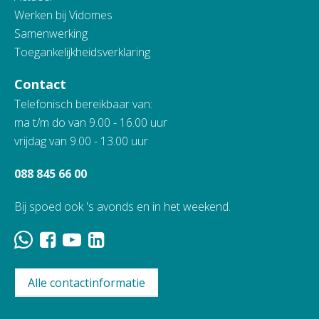
Werken bij Vidomes
Samenwerking
Toegankelijkheidsverklaring
Contact
Telefonisch bereikbaar van:
ma t/m do van 9.00 - 16.00 uur
vrijdag van 9.00 - 13.00 uur
088 845 66 00
Bij spoed ook 's avonds en in het weekend.
Alle contactinformatie